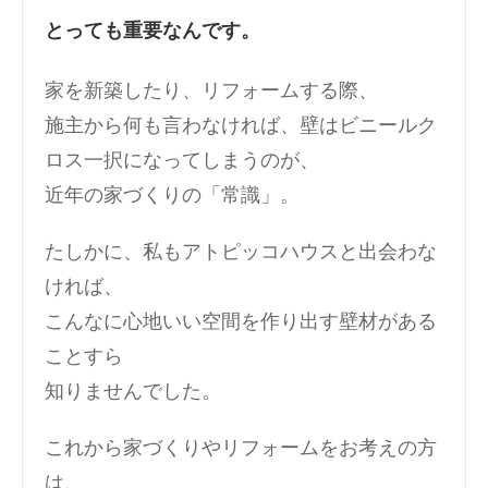
とっても重要なんです。
家を新築したり、リフォームする際、
施主から何も言わなければ、壁はビニールク
ロス一択になってしまうのが、
近年の家づくりの「常識」。
たしかに、私もアトピッコハウスと出会わな
ければ、
こんなに心地いい空間を作り出す壁材がある
ことすら
知りませんでした。
これから家づくりやリフォームをお考えの方
は、