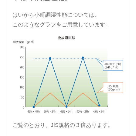
はいから小町調湿性能については、
このようなグラフをご用意しています。
ご覧のとおり、JIS規格の３倍あります。