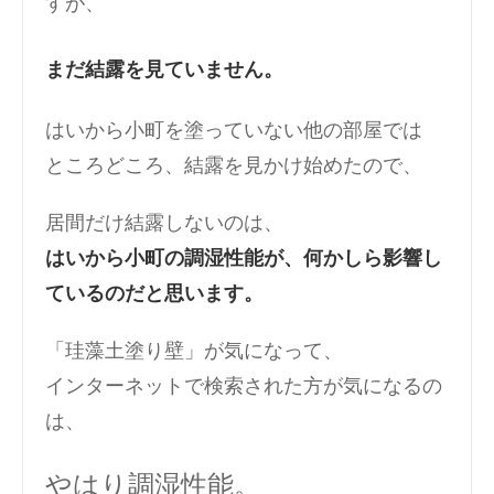
すが、
まだ結露を見ていません。
はいから小町を塗っていない他の部屋では
ところどころ、結露を見かけ始めたので、
居間だけ結露しないのは、
はいから小町の調湿性能が、何かしら影響し
ているのだと思います。
「珪藻土塗り壁」が気になって、
インターネットで検索された方が気になるの
は、
やはり調湿性能。