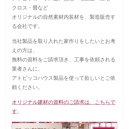
クロス・畳など
オリジナルの自然素材内装材を、製造販売す
る会社です。
当社製品を取り入れた家作りをしたいとお考
えの方は、
無料の資料をご請求頂き、工事を依頼される
業者さんに、
アトピッコハウス製品を使って欲しいとご依
頼ください。
オリジナル建材の資料のご請求は、こちらで
す
。