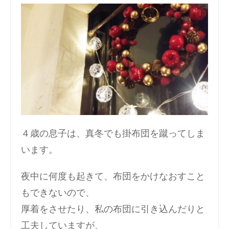
４歳の息子は、真冬でも掛布団を蹴ってしま
います。
夜中に何度も起きて、布団をかけなおすこと
もできないので、
厚着をさせたり、私の布団に引き込んだりと
工夫していますが、