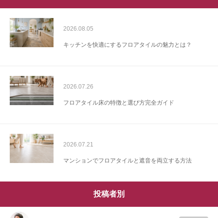
2026.08.05
キッチンを快適にするフロアタイルの魅力とは？
2026.07.26
フロアタイル床の特徴と選び方完全ガイド
2026.07.21
マンションでフロアタイルと遮音を両立する方法
投稿者別