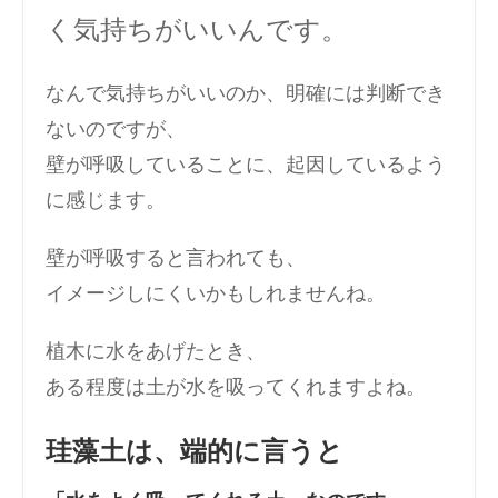
く気持ちがいいんです。
なんで気持ちがいいのか、明確には判断でき
ないのですが、
壁が呼吸していることに、起因しているよう
に感じます。
壁が呼吸すると言われても、
イメージしにくいかもしれませんね。
植木に水をあげたとき、
ある程度は土が水を吸ってくれますよね。
珪藻土は、端的に言うと