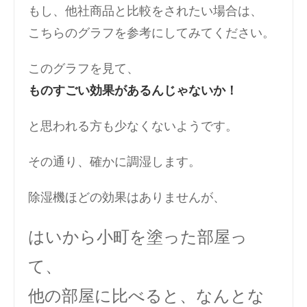
もし、他社商品と比較をされたい場合は、
こちらのグラフを参考にしてみてください。
このグラフを見て、
ものすごい効果があるんじゃないか！
と思われる方も少なくないようです。
その通り、確かに調湿します。
除湿機ほどの効果はありませんが、
はいから小町を塗った部屋っ
て、
他の部屋に比べると、なんとな