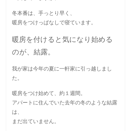
冬本番は、手っとり早く、
暖房をつけっぱなしで寝ています。
暖房を付けると気になり始める
のが、結露。
我が家は今年の夏に一軒家に引っ越しまし
た。
暖房をつけ始めて、約１週間。
アパートに住んでいた去年の冬のような結露
は、
まだ出ていません。