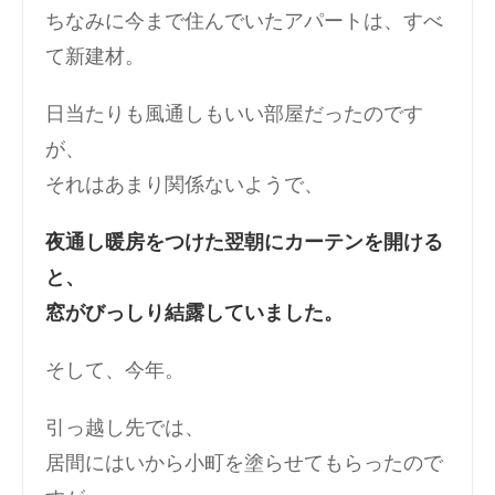
ちなみに今まで住んでいたアパートは、すべ
て新建材。
日当たりも風通しもいい部屋だったのです
が、
それはあまり関係ないようで、
夜通し暖房をつけた翌朝にカーテンを開ける
と、
窓がびっしり結露していました。
そして、今年。
引っ越し先では、
居間にはいから小町を塗らせてもらったので