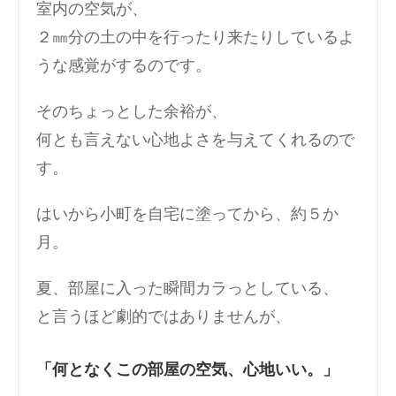
室内の空気が、
２㎜分の土の中を行ったり来たりしているよ
うな感覚がするのです。
そのちょっとした余裕が、
何とも言えない心地よさを与えてくれるので
す。
はいから小町を自宅に塗ってから、約５か
月。
夏、部屋に入った瞬間カラっとしている、
と言うほど劇的ではありませんが、
「何となくこの部屋の空気、心地いい。」