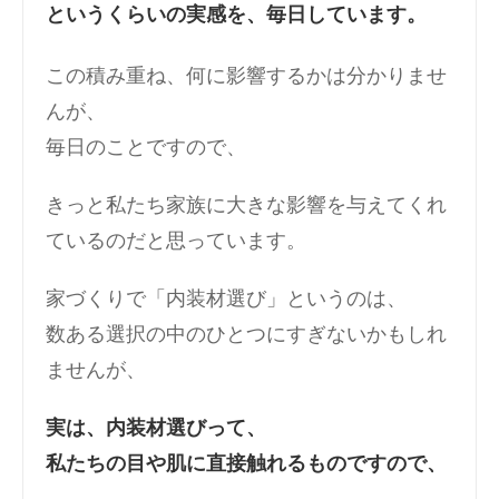
というくらいの実感を、毎日しています。
この積み重ね、何に影響するかは分かりませ
んが、
毎日のことですので、
きっと私たち家族に大きな影響を与えてくれ
ているのだと思っています。
家づくりで「内装材選び」というのは、
数ある選択の中のひとつにすぎないかもしれ
ませんが、
実は、内装材選びって、
私たちの目や肌に直接触れるものですので、