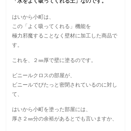
「水をよく吸ってくれる土」なのです。
はいから小町は、
この「よく吸ってくれる」機能を
極力邪魔することなく壁材に加工した商品で
す。
これを、２㎜厚で壁に塗るのです。
ビニールクロスの部屋が、
ビニールでぴたっと密閉されているのに対し
て、
はいから小町を塗った部屋には、
厚さ２㎜分の余裕があるとでも言いますか、