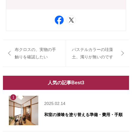
布クロスの、実物の手
パステルカラーの珪藻
触りを確認したい
土、濁りが無いのです
人気の記事Best3
1
2025.02.14
和室の漆喰を塗り替える準備・費用・手順