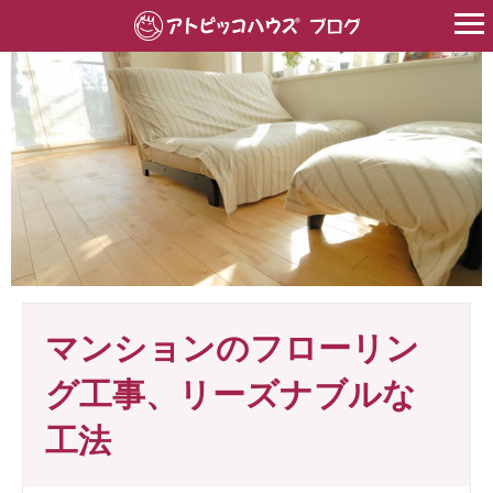
HOME
>
床遮音材
>
マンションのフローリング工事、リーズナブルな
マンションのフローリン
グ工事、リーズナブルな
工法