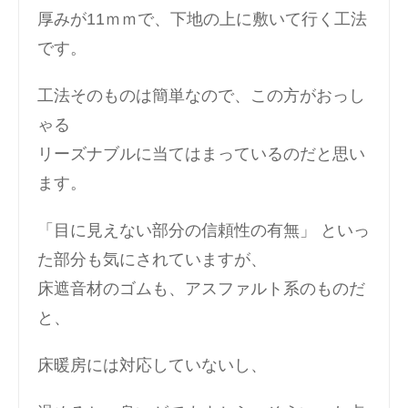
厚みが11ｍｍで、下地の上に敷いて行く工法
です。
工法そのものは簡単なので、この方がおっし
ゃる
リーズナブルに当てはまっているのだと思い
ます。
「目に見えない部分の信頼性の有無」 といっ
た部分も気にされていますが、
床遮音材のゴムも、アスファルト系のものだ
と、
床暖房には対応していないし、