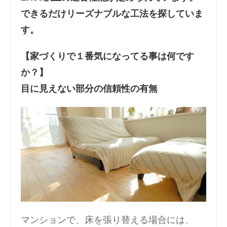
できるだけリーズナブルな工法を探していま
す。
【家づくりで１番気になってる事は何です
か？】
目に見えない部分の信頼性の有無
マンションで、床を張り替える場合には、