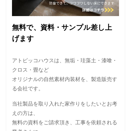
無料で、資料・サンプル差し上
げます
アトピッコハウスは、無垢・珪藻土・漆喰・
クロス・畳など
オリジナルの自然素材内装材を、製造販売す
る会社です。
当社製品を取り入れた家作りをしたいとお考
えの方は、
無料の資料をご請求頂き、工事を依頼される