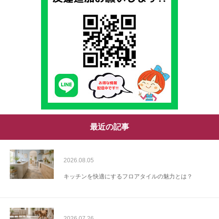
最近の記事
2026.08.05
キッチンを快適にするフロアタイルの魅力とは？
2026.07.26