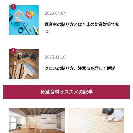
2
2025.04.04
遮音材の貼り方とは？床の防音対策で知
っ...
3
2025.11.10
クロスの貼り方、注意点を詳しく解説
床遮音材オススメの記事