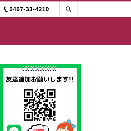
0467-33-4210