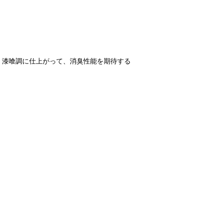
。
、漆喰調に仕上がって、消臭性能を期待する