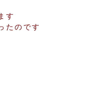
ます
ったのです