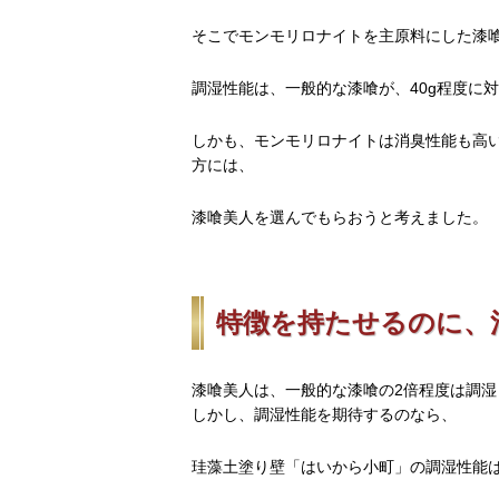
そこでモンモリロナイトを主原料にした漆
調湿性能は、一般的な漆喰が、40g程度に
しかも、モンモリロナイトは消臭性能も高
方には、
漆喰美人を選んでもらおうと考えました。
特徴を持たせるのに、
漆喰美人は、一般的な漆喰の2倍程度は調湿
しかし、調湿性能を期待するのなら、
珪藻土塗り壁「はいから小町」の調湿性能は