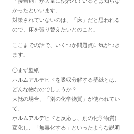
「接着剤」が大量に使われているとは知らな
かったといいます。
対策されていないのは、「床」だと思われる
ので、床を張り替えたいとのこと。
ここまでの話で、いくつか問題点に気がつき
ます。
①まず壁紙
ホルムアルデヒドを吸収分解する壁紙とは、
どんな物なのでしょうか？
大抵の場合、「別の化学物質」が使われてい
て、
ホルムアルデヒドと反応し、別の化学物質に
変化し、「無毒化する」といったような説明