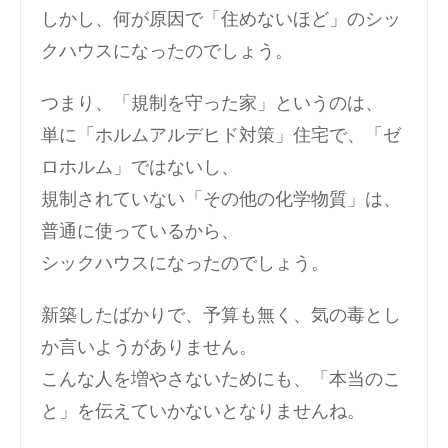
しかし、何が原因で「住めないほど」のシッ
クハウスになったのでしょう。
つまり、「規制を守った家」というのは、
単に「ホルムアルデヒド対策」住宅で、「ゼ
ロホルム」ではないし、
規制されていない「その他の化学物質」は、
普通に使っているから、
シックハウスになったのでしょう。
新築したばかりで、予算も無く、気の毒とし
か言いようがありません。
こんな人を増やさないためにも、「本当のこ
と」を伝えていかないとなりませんね。