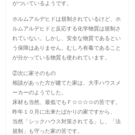
がついているようです。
ホルムアルデヒドは規制されているけど、ホ
ルムアルデヒドと反応する化学物質は規制さ
れていない。しかし、安全な物質であるとい
う保障はありません。むしろ有毒であること
が分かっている物質も使われています。
②次に家そのもの
相談があった方が建てた家は、大手ハウスメ
ーカーのようでした。
床材も当然、最低でもＦ☆☆☆☆の筈です。
昨年１０月に出来たばかりの家ですから、
当然「シックハウス対策されてる」し、「法
規制」も守った家の筈です。