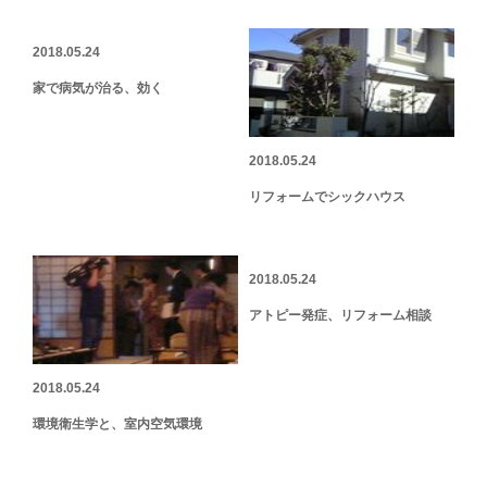
2018.05.24
家で病気が治る、効く
2018.05.24
リフォームでシックハウス
2018.05.24
アトピー発症、リフォーム相談
2018.05.24
環境衛生学と、室内空気環境