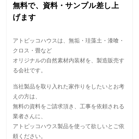
無料で、資料・サンプル差し上
げます
アトピッコハウスは、無垢・珪藻土・漆喰・
クロス・畳など
オリジナルの自然素材内装材を、製造販売す
る会社です。
当社製品を取り入れた家作りをしたいとお考
えの方は、
無料の資料をご請求頂き、工事を依頼される
業者さんに、
アトピッコハウス製品を使って欲しいとご依
頼ください。