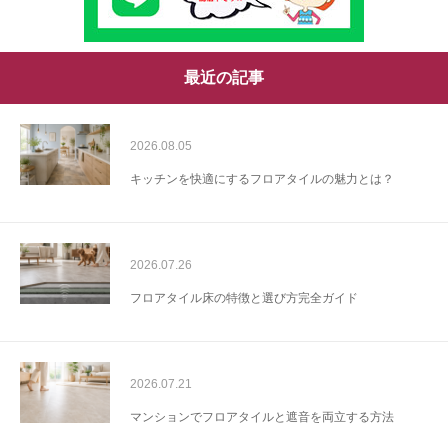
最近の記事
2026.08.05
キッチンを快適にするフロアタイルの魅力とは？
2026.07.26
フロアタイル床の特徴と選び方完全ガイド
2026.07.21
マンションでフロアタイルと遮音を両立する方法