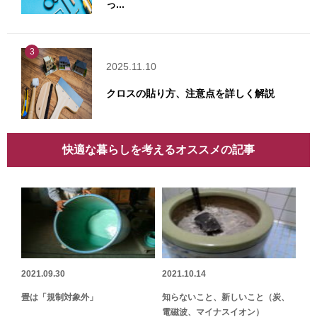
っ...
3
2025.11.10
クロスの貼り方、注意点を詳しく解説
快適な暮らしを考えるオススメの記事
2021.09.30
2021.10.14
畳は「規制対象外」
知らないこと、新しいこと（炭、
電磁波、マイナスイオン）