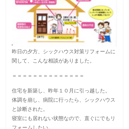
昨日の夕方、シックハウス対策リフォームに
関して、こんな相談がありました。
＝＝＝＝＝＝＝＝＝＝＝＝＝＝
住宅を新築し、昨年１０月に引っ越した。
体調を崩し、病院に行ったら、シックハウス
と診断された。
寝室にも居れない状態なので、直ぐにでもリ
フォームしたい。