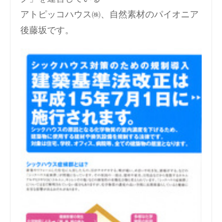
アトピッコハウス㈱、自然素材のパイオニア
後藤坂です。