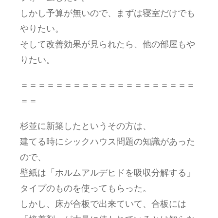
しかし予算が無いので、まずは寝室だけでも
やりたい。
そして改善効果が見られたら、他の部屋もや
りたい。
＝＝＝＝＝＝＝＝＝＝＝＝＝＝＝＝＝＝＝＝
＝＝
杉並に新築したというその方は、
建てる時にシックハウス問題の知識があった
ので、
壁紙は「ホルムアルデヒドを吸収分解する」
タイプのものを使ってもらった。
しかし、床が合板で出来ていて、合板には