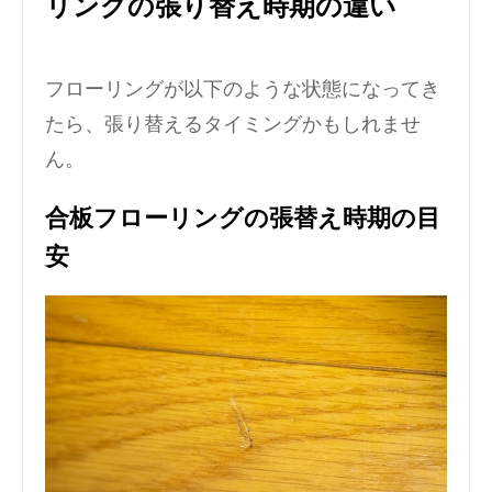
リングの張り替え時期の違い
フローリングが以下のような状態になってき
たら、張り替えるタイミングかもしれませ
ん。
合板フローリングの張替え時期の目
安