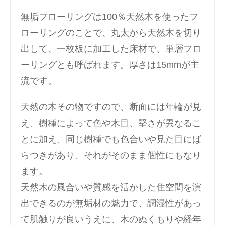
無垢フローリングは100％天然木を使ったフ
ローリングのことで、丸太から天然木を切り
出して、一枚板に加工した床材で、単層フロ
ーリングとも呼ばれます。厚さは15mmが主
流です。
天然の木その物ですので、断面には年輪が見
え、樹種によって色や木目、堅さが異なるこ
とに加え、同じ樹種でも色合いや見た目にば
らつきがあり、それがそのまま個性にもなり
ます。
天然木の風合いや質感を活かした住空間を演
出できるのが無垢材の魅力で、調湿性があっ
て肌触りが良いうえに、木のぬくもりや経年