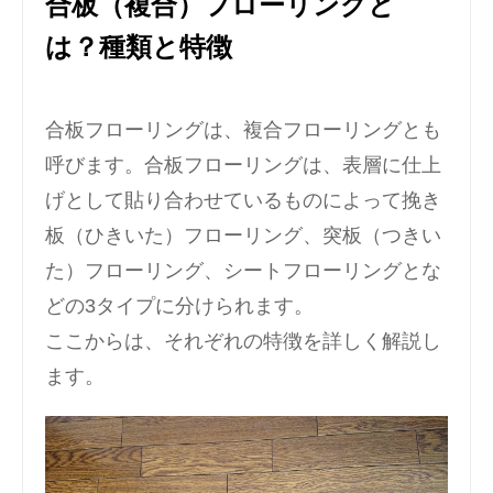
合板（複合）フローリングと
は？種類と特徴
合板フローリングは、複合フローリングとも
呼びます。合板フローリングは、表層に仕上
げとして貼り合わせているものによって挽き
板（ひきいた）フローリング、突板（つきい
た）フローリング、シートフローリングとな
どの3タイプに分けられます。
ここからは、それぞれの特徴を詳しく解説し
ます。