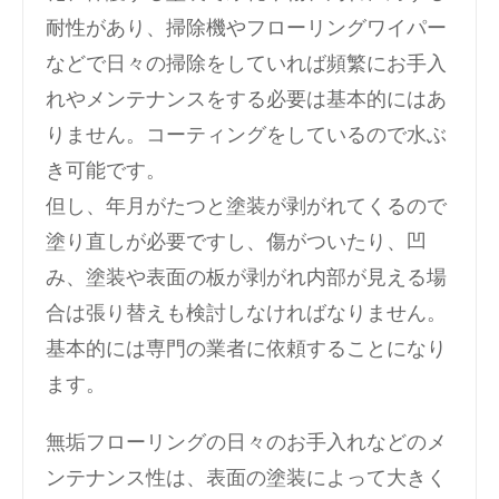
耐性があり、掃除機やフローリングワイパー
などで日々の掃除をしていれば頻繁にお手入
れやメンテナンスをする必要は基本的にはあ
りません。コーティングをしているので水ぶ
き可能です。
但し、年月がたつと塗装が剥がれてくるので
塗り直しが必要ですし、傷がついたり、凹
み、塗装や表面の板が剥がれ内部が見える場
合は張り替えも検討しなければなりません。
基本的には専門の業者に依頼することになり
ます。
無垢フローリングの日々のお手入れなどのメ
ンテナンス性は、表面の塗装によって大きく