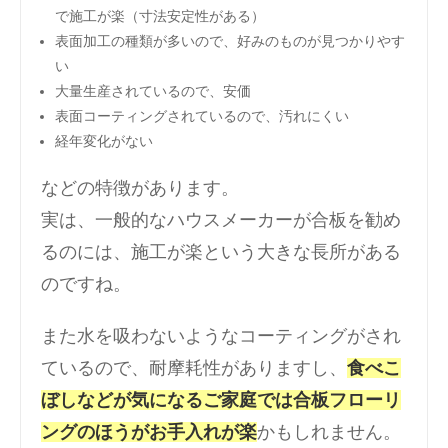
で施工が楽
（寸法安定性がある）
表面加工の種類が多いので、好みのものが見つかりやす
い
大量生産されているので、安価
表面コーティングされているので、汚れにくい
経年変化がない
などの特徴があります。
実は、一般的なハウスメーカーが合板を勧め
るのには、施工が楽という大きな長所がある
のですね。
また水を吸わないようなコーティングがされ
ているので、耐摩耗性がありますし、
食べこ
ぼしなどが気になるご家庭では合板フローリ
ングのほうがお手入れが楽
かもしれません。