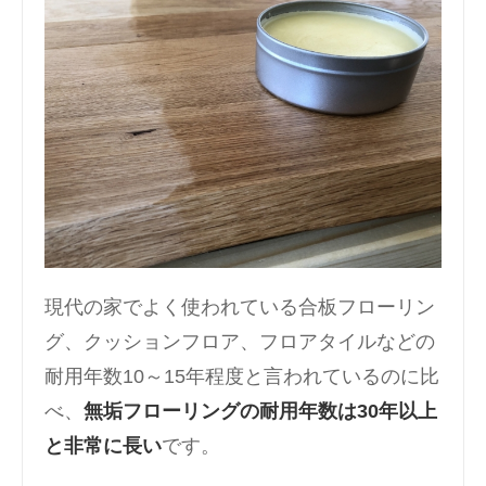
現代の家でよく使われている合板フローリン
グ、クッションフロア、フロアタイルなどの
耐用年数10～15年程度と言われているのに比
べ、
無垢フローリングの耐用年数は30年以上
と非常に長い
です。