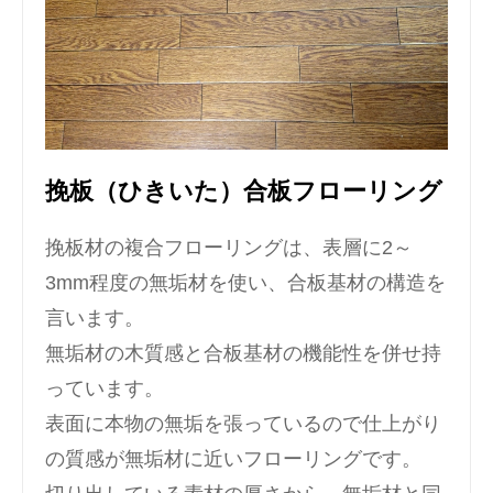
挽板（ひきいた）合板フローリング
挽板材の複合フローリングは、表層に2～
3mm程度の無垢材を使い、合板基材の構造を
言います。
無垢材の木質感と合板基材の機能性を併せ持
っています。
表面に本物の無垢を張っているので仕上がり
の質感が無垢材に近いフローリングです。