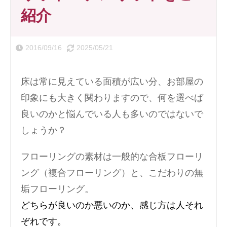
紹介
2016/09/16
2025/05/21
床は常に見えている面積が広い分、お部屋の
印象にも大きく関わりますので、何を選べば
良いのかと悩んでいる人も多いのではないで
しょうか？
フローリングの素材は一般的な合板フローリ
ング（複合フローリング）と、こだわりの無
垢フローリング。
どちらが良いのか悪いのか、感じ方は人それ
ぞれです。