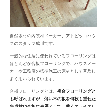
自然素材の内装材メーカー、アトピッコハウ
スのスタッフ成川です。
一般的な住居に使われているフローリングは
ほとんどが合板フローリングで、ハウスメー
カーや工務店の標準施工の床材として普及し
多く用いられています。
合板フローリングとは、
複合フローリングと
も呼ばれますが、薄い木の板を何枚も重ねた
集成材や合板に表層として、薄くスライスし