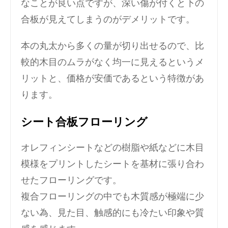
なことが良い点ですが、深い傷が付くと下の
合板が見えてしまうのがデメリットです。
本の丸太から多くの量が切り出せるので、比
較的木目のムラがなく均一に見えるというメ
リットと、価格が安価であるという特徴があ
ります。
シート合板フローリング
オレフィンシートなどの樹脂や紙などに木目
模様をプリントしたシートを基材に張り合わ
せたフローリングです。
複合フローリングの中でも木質感が極端に少
ない為、見た目、触感的にも冷たい印象や質