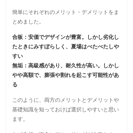
簡単にそれぞれのメリット・デメリットをま
とめました。
合板：安価でデザインが豊富。しかし劣化し
たときにみすぼらしく、夏場はべたべたしや
すい
無垢：高級感があり、耐久性が高い。しかし
やや高額で、膨張や割れを起こす可能性があ
る
このように、両方のメリットとデメリットや
基礎知識を知っておけば選択しやすいと思い
ます。