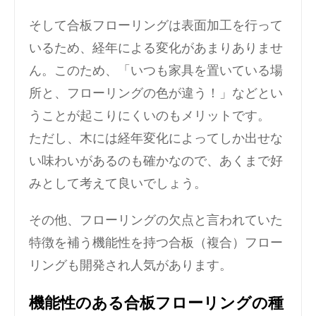
そして合板フローリングは表面加工を行って
いるため、経年による変化があまりありませ
ん。このため、「いつも家具を置いている場
所と、フローリングの色が違う！」などとい
うことが起こりにくいのもメリットです。
ただし、木には経年変化によってしか出せな
い味わいがあるのも確かなので、あくまで好
みとして考えて良いでしょう。
その他、フローリングの欠点と言われていた
特徴を補う機能性を持つ合板（複合）フロー
リングも開発され人気があります。
機能性のある合板フローリングの種