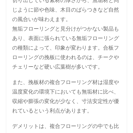
切り出している素材の厚さから、無垢材と同
じように節や色味、木目のばらつきなど自然
の風合いが味わえます。
無垢フローリングと見分けがつかない製品も
あり、表面に張られている無垢フローリング
の種類によって、印象が変わります。合板フ
ローリングの挽板に使われるのは、チークや
チェリーなど硬い広葉樹が多いです。
また、挽板材の複合フローリング材は湿度や
温度変化の環境下においても無垢材に比べ、
収縮や膨張の変化が少なく、寸法安定性が優
れているという利点があります。
デメリットは、複合フローリングの中でも比