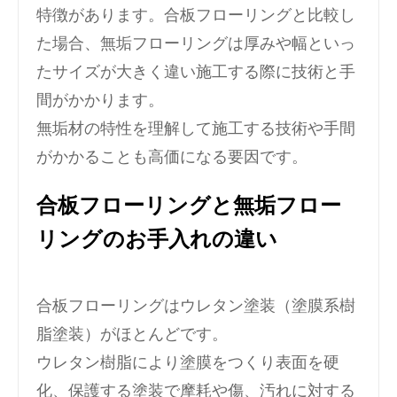
特徴があります。合板フローリングと比較し
た場合、無垢フローリングは厚みや幅といっ
たサイズが大きく違い施工する際に技術と手
間がかかります。
無垢材の特性を理解して施工する技術や手間
がかかることも高価になる要因です。
合板フローリングと無垢フロー
リングのお手入れの違い
合板フローリングはウレタン塗装（塗膜系樹
脂塗装）がほとんどです。
ウレタン樹脂により塗膜をつくり表面を硬
化、保護する塗装で摩耗や傷、汚れに対する