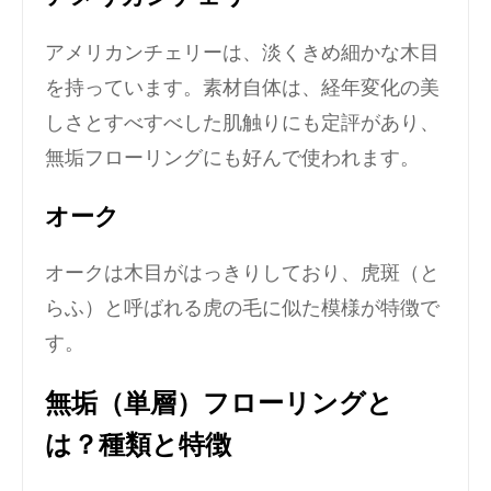
アメリカンチェリーは、淡くきめ細かな木目
を持っています。素材自体は、経年変化の美
しさとすべすべした肌触りにも定評があり、
無垢フローリングにも好んで使われます。
オーク
オークは木目がはっきりしており、虎斑（と
らふ）と呼ばれる虎の毛に似た模様が特徴で
す。
無垢（単層）フローリングと
は？種類と特徴