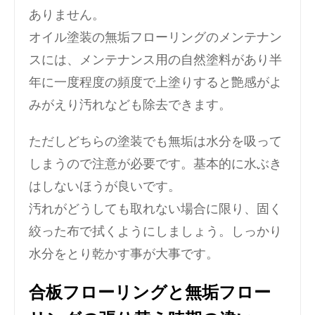
ありません。
オイル塗装の無垢フローリングのメンテナン
スには、メンテナンス用の自然塗料があり半
年に一度程度の頻度で上塗りすると艶感がよ
みがえり汚れなども除去できます。
ただしどちらの塗装でも無垢は水分を吸って
しまうので注意が必要です。基本的に水ぶき
はしないほうが良いです。
汚れがどうしても取れない場合に限り、固く
絞った布で拭くようにしましょう。しっかり
水分をとり乾かす事が大事です。
合板フローリングと無垢フロー