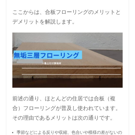
ここからは、合板フローリングのメリットと
デメリットを解説します。
前述の通り、ほとんどの住居では合板（複
合）フローリングが普及し使われています。
その理由であるメリットは次の通りです。
季節などによる反りや収縮、色合いや模様の差がないの