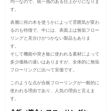
均一なので、統一感のある仕上がりになりま
す。
表層に何の木を使うかによって雰囲気が変わ
るのも特徴で、中には、表面上は無垢フロー
リングと見分けがつかない製品もありま
す。
そして機能や突き板に使われる素材によって
多少価格の違いはありますが、全体的に無垢
フローリングに比べて安価です。
このような点が合板フローリングが一般的に
使われる理由であり、人気の理由と言えま
す。