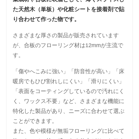
た天然木（単板）や化粧シートを接着剤で貼
り合わせて作った物です。
さまざまな厚さの製品が販売されています
が、合板のフローリング材は12mmが主流で
す。
「傷やへこみに強い」「防音性が高い」「床
暖房でもひび割れしにくい」「滑りにくい」
「表面をコーティングしているので汚れにく
く、ワックス不要」など、さまざまな機能に
特化した製品があり、ニーズに合わせて選ぶ
ことができます。
また、色や模様が無垢フローリングに比べて