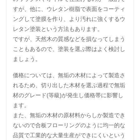
すが、他に、ウレタン樹脂で表面をコーティ
ングして塗膜を作り、より汚れに強くするウ
レタン塗装という方法もあります。
ですが、天然木の質感などを損なってしまう
こともあるので、塗装を選ぶ際はよく検討し
ましょう。
価格については、無垢の木材によって製造さ
れるため、切り出した木材を選ぶ過程で無垢
材のグレード(等級)が発生し価格帯に影響し
ます。
また、無垢の木材の原材料からしか製造でき
ないので合板フローリングのように均一的な
品質で工業的な大量生産ができにくいという