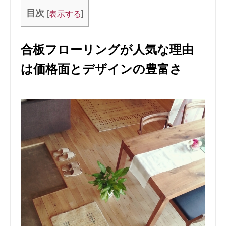
目次
[
]
表示する
合板フローリングが人気な理由
は価格面とデザインの豊富さ