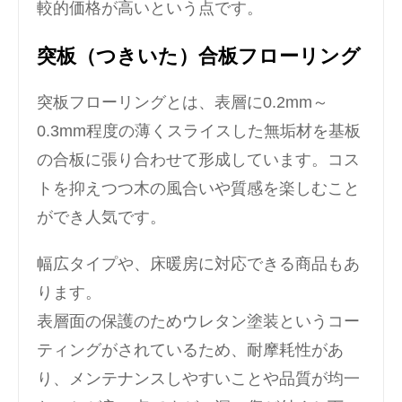
較的価格が高いという点です。
突板（つきいた）合板フローリング
突板フローリングとは、表層に0.2mm～
0.3mm程度の薄くスライスした無垢材を基板
の合板に張り合わせて形成しています。コス
トを抑えつつ木の風合いや質感を楽しむこと
ができ人気です。
幅広タイプや、床暖房に対応できる商品もあ
ります。
表層面の保護のためウレタン塗装というコー
ティングがされているため、耐摩耗性があ
り、メンテナンスしやすいことや品質が均一