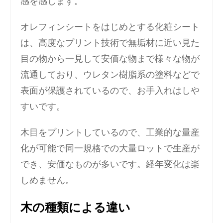
感を感じます。
オレフィンシートをはじめとする化粧シート
は、高度なプリント技術で無垢材に近い見た
目の物から一見して安価な物まで様々な物が
流通しており、ウレタン樹脂系の塗料などで
表面が保護されているので、お手入れはしや
すいです。
木目をプリントしているので、工業的な量産
化が可能で同一規格での大量ロットで生産が
でき、安価なものが多いです。経年変化は楽
しめません。
木の種類による違い