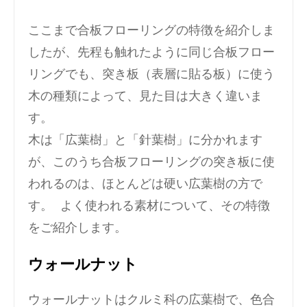
ここまで合板フローリングの特徴を紹介しま
したが、先程も触れたように同じ合板フロー
リングでも、突き板（表層に貼る板）に使う
木の種類によって、見た目は大きく違いま
す。
木は「広葉樹」と「針葉樹」に分かれます
が、このうち合板フローリングの突き板に使
われるのは、ほとんどは硬い広葉樹の方で
す。 よく使われる素材について、その特徴
をご紹介します。
ウォールナット
ウォールナットはクルミ科の広葉樹で、色合