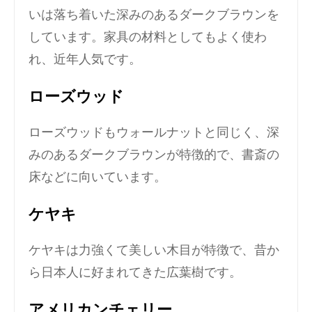
いは落ち着いた深みのあるダークブラウンを
しています。家具の材料としてもよく使わ
れ、近年人気です。
ローズウッド
ローズウッドもウォールナットと同じく、深
みのあるダークブラウンが特徴的で、書斎の
床などに向いています。
ケヤキ
ケヤキは力強くて美しい木目が特徴で、昔か
ら日本人に好まれてきた広葉樹です。
アメリカンチェリー