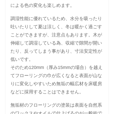
による色の変化も楽しめます。
調湿性能に優れているため、水分を吸ったり
吐いたりして夏は涼しく、冬は暖かく過ごす
ことができますが、注意点もあります。木が
伸縮して調湿している為、収縮で隙間が開い
たり、反ってしまう事があり、寸法安定性が
低いです。
そのため120mm（厚み15mmの場合）を越え
てフローリングの巾が広くなると表面が山な
りに変化しやすいため無垢の幅広材を床暖房
などに採用することはできません。
無垢材のフローリングの塗装は表面を自然系
のワックスやオイルで仕上げるのが一般的で