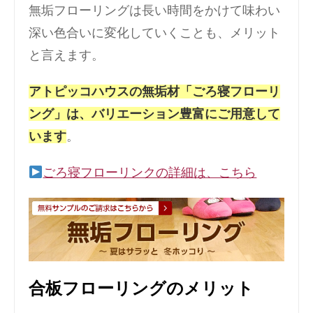
無垢フローリングは長い時間をかけて味わい
深い色合いに変化していくことも、メリット
と言えます。
アトピッコハウスの無垢材「ごろ寝フローリ
ング」は、バリエーション豊富にご用意して
います
。
ごろ寝フローリンクの詳細は、こちら
合板フローリングのメリット