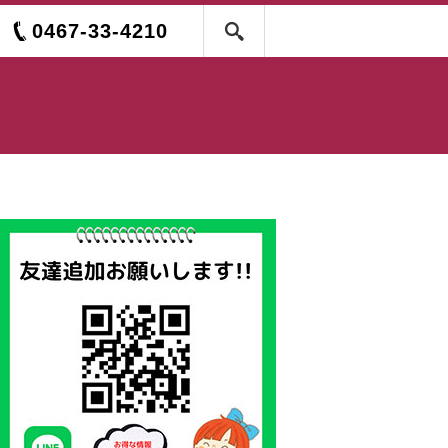
0467-33-4210