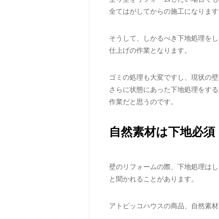
全てはがしてからの施工になります
そうして、しかるべき下地処理をし
仕上げの作業となります。
ゴミの処理も大変ですし、現状の壁
さらに状態にあった下地処理をする
作業だと思うのです。
自然素材は下地必須
壁のリフォームの際、下地処理はし
と聞かれることがあります。
アトピッコハウスの商品、自然素材