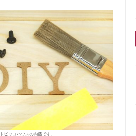
トピッコハウスの内藤です。