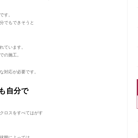
です。
分でもできそうと
れています。
での施工。
な対応が必要です。
も自分で
クロスをすべてはがす
状態によっては