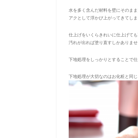
水を多く含んだ材料を壁にそのまま
アクとして浮かび上がってきてしま
仕上げをいくらきれいに仕上げても
汚れが出れば塗り直すしかありませ
下地処理をしっかりとすることで仕
下地処理が大切なのはお化粧と同じ