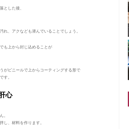
落とした後、
汚れ、アクなども潜んでいることでしょう。
でも上から封じ込めることが
うがビニールで上からコーティングする形で
です。
肝心
ん。
拌し、材料を作ります。