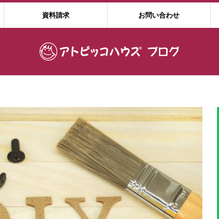
資料請求
お問い合わせ