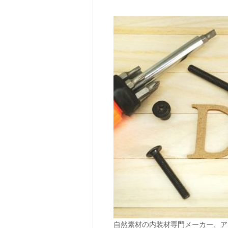
自然素材の内装材専門メーカー、ア