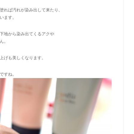
塗れば汚れが染み出して来たり、
います。
下地から染み出てくるアクや
ん。
上げも美しくなります。
ですね。