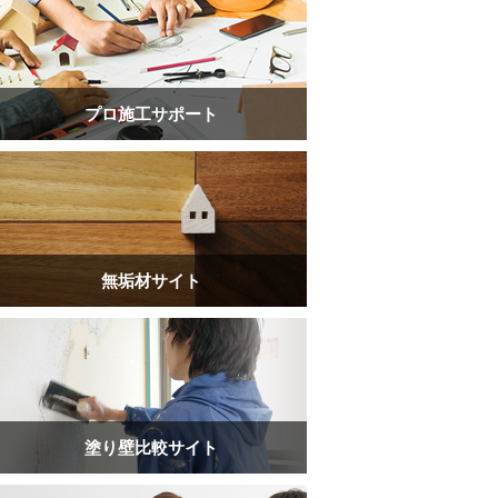
プロ施工サポート
無垢材サイト
塗り壁比較サイト