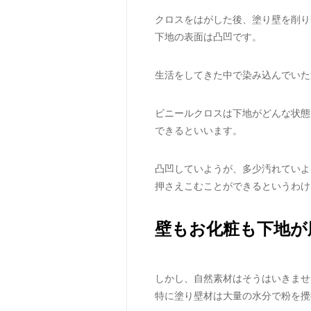
クロスをはがした後、塗り壁を削り
下地の表面は凸凹です。
生活をしてきた中で染み込んでいた
ビニールクロスは下地がどんな状態
できるといいます。
凸凹していようが、多少汚れていよ
押さえこむことができるというわけ
壁もお化粧も下地が
しかし、自然素材はそうはいきませ
特に塗り壁材は大量の水分で粉を攪