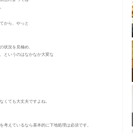
。
てから、やっと
の状況を見極め、
、というのはなかなか大変な
なくても大丈夫ですよね。
を考えているなら基本的に下地処理は必須です。