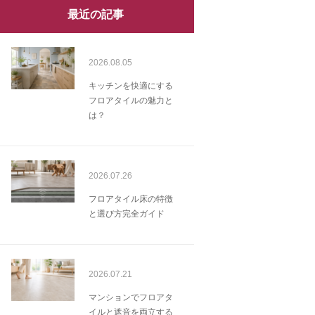
最近の記事
2026.08.05
キッチンを快適にする
フロアタイルの魅力と
は？
2026.07.26
フロアタイル床の特徴
と選び方完全ガイド
2026.07.21
マンションでフロアタ
イルと遮音を両立する