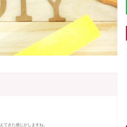
えてきた感じがしますね。