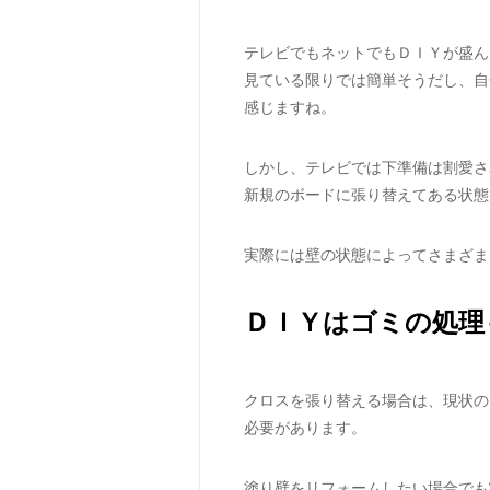
テレビでもネットでもＤＩＹが盛ん
見ている限りでは簡単そうだし、自
感じますね。
しかし、テレビでは下準備は割愛さ
新規のボードに張り替えてある状態
実際には壁の状態によってさまざま
ＤＩＹはゴミの処理
クロスを張り替える場合は、現状の
必要があります。
塗り壁をリフォームしたい場合でも