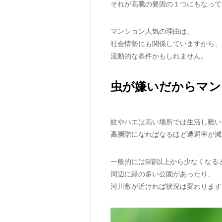
それが高騰の要因の１つにもなって
マンション人気の理由は、
社会情勢にも関係していますから、
流動的な条件かもしれません。
虫が嫌いだからマン
蚊やハエは高い場所では生活し難い
高層階になればなるほど遭遇率が減
一般的には6階以上から少なくなる
周辺に緑の多い公園があったり、
河川敷が近ければ状況は変わります