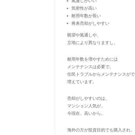
風通しがいい
気密性が高い
耐用年数が長い
将来売却がしやすい
眺望や風通しや、
立地により異なりますし、
耐用年数を増やすためには
メンテナンスは必要で、
住民トラブルからメンテナンスがで
増えています。
売却がしやすいのは、
マンション人気が、
今現在、高いから。
海外の方が投資目的でも購入され、