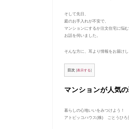
そして先日、
庭のお手入れが不安で、
マンションにするか注文住宅に悩む
お話を伺いました。
そんな方に、耳より情報をお届けし
目次
[
表示する
]
マンションが人気の
暮らしの心地いいをみつけよう！
アトピッコハウス(株) ごとうひろ