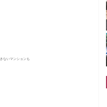
きないマンションも