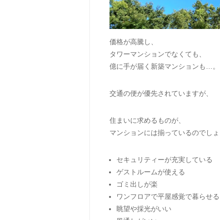
価格が高騰し、
タワーマンションでなくても、
億に手が届く新築マンションも…。
交通の便が優先されていますが、
住まいに求めるものが、
マンションには揃っているのでしょ
セキュリティーが充実している
ゲストルームが使える
ゴミ出しが楽
ワンフロアで平屋感覚で暮らせる
眺望や採光がいい