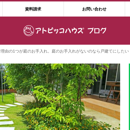
資料請求
お問い合わせ
む理由の1つが庭のお手入れ。庭のお手入れがないのなら戸建てにしたい