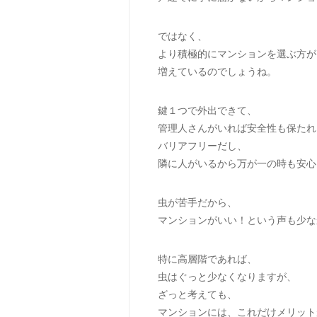
ではなく、
より積極的にマンションを選ぶ方が
増えているのでしょうね。
鍵１つで外出できて、
管理人さんがいれば安全性も保たれ
バリアフリーだし、
隣に人がいるから万が一の時も安心
虫が苦手だから、
マンションがいい！という声も少な
特に高層階であれば、
虫はぐっと少なくなりますが、
ざっと考えても、
マンションには、これだけメリット