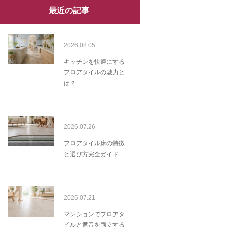
最近の記事
2026.08.05
キッチンを快適にする
フロアタイルの魅力と
は？
2026.07.26
フロアタイル床の特徴
と選び方完全ガイド
2026.07.21
マンションでフロアタ
イルと遮音を両立する