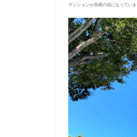
マンションが高根の花になっていま