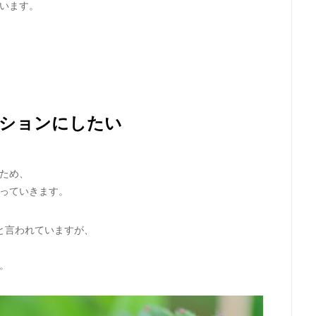
います。
ションにしたい
ため、
っていきます。
と言われていますが、
。