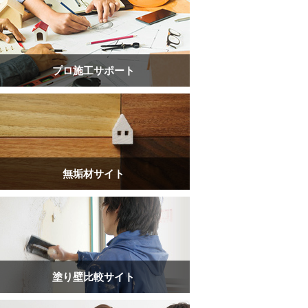
プロ施工サポート
無垢材サイト
塗り壁比較サイト