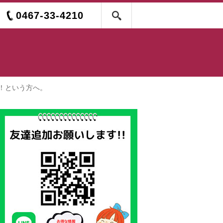
0467-33-4210
！という方へ。