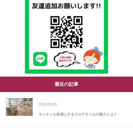
最近の記事
2026.08.05
キッチンを快適にするフロアタイルの魅力とは？