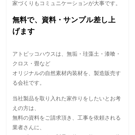
家づくりもコミュニケーションが大事です。
無料で、資料・サンプル差し上
げます
アトピッコハウスは、無垢・珪藻土・漆喰・
クロス・畳など
オリジナルの自然素材内装材を、製造販売す
る会社です。
当社製品を取り入れた家作りをしたいとお考
えの方は、
無料の資料をご請求頂き、工事を依頼される
業者さんに、