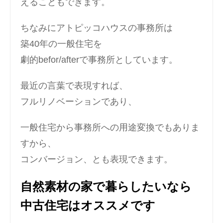
えることもできます。
ちなみにアトピッコハウスの事務所は
築40年の一般住宅を
劇的befor/afterで事務所としています。
最近の言葉で表現すれば、
フルリノベーションであり、
一般住宅から事務所への用途変換でもありま
すから、
コンバージョン、とも表現できます。
自然素材の家で暮らしたいなら
中古住宅はオススメです