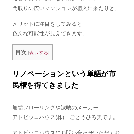
間取りの広いマンションが購入出来たりと、
メリットに注目をしてみると
色んな可能性が見えてきます。
目次
[
]
表示する
リノベーションという単語が市
民権を得てきました
無垢フローリングや漆喰のメーカー
アトピッコハウス(株) ごとうひろ美です。
アトピッコハウスにお問い合わせいただくお