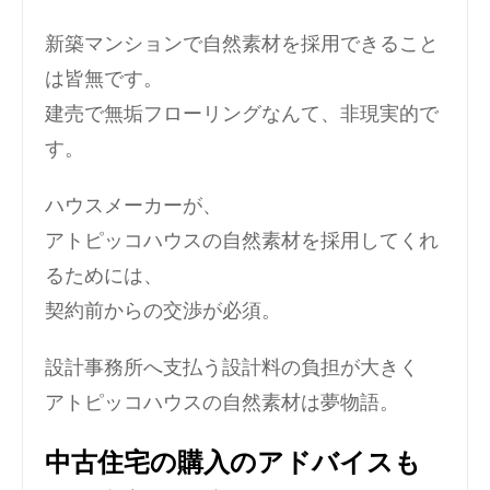
新築マンションで自然素材を採用できること
は皆無です。
建売で無垢フローリングなんて、非現実的で
す。
ハウスメーカーが、
アトピッコハウスの自然素材を採用してくれ
るためには、
契約前からの交渉が必須。
設計事務所へ支払う設計料の負担が大きく
アトピッコハウスの自然素材は夢物語。
中古住宅の購入のアドバイスも