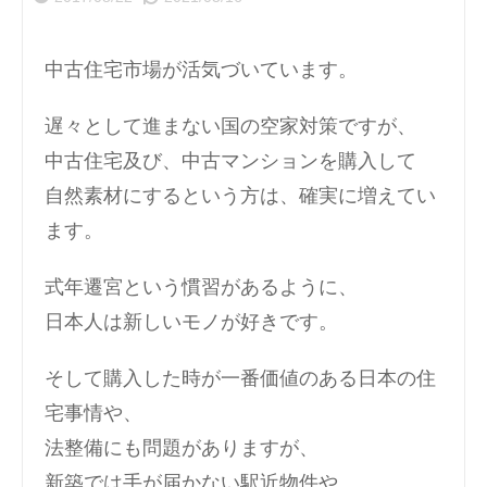
中古住宅市場が活気づいています。
遅々として進まない国の空家対策ですが、
中古住宅及び、中古マンションを購入して
自然素材にするという方は、確実に増えてい
ます。
式年遷宮という慣習があるように、
日本人は新しいモノが好きです。
そして購入した時が一番価値のある日本の住
宅事情や、
法整備にも問題がありますが、
新築では手が届かない駅近物件や、