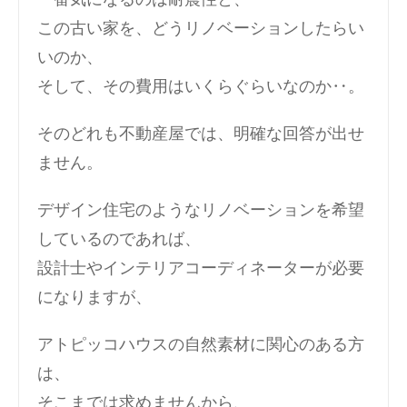
この古い家を、どうリノベーションしたらい
いのか、
そして、その費用はいくらぐらいなのか‥。
そのどれも不動産屋では、明確な回答が出せ
ません。
デザイン住宅のようなリノベーションを希望
しているのであれば、
設計士やインテリアコーディネーターが必要
になりますが、
アトピッコハウスの自然素材に関心のある方
は、
そこまでは求めませんから、