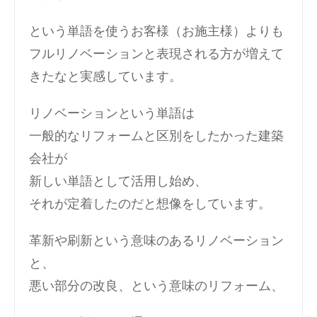
という単語を使うお客様（お施主様）よりも
フルリノベーションと表現される方が増えて
きたなと実感しています。
リノベーションという単語は
一般的なリフォームと区別をしたかった建築
会社が
新しい単語として活用し始め、
それが定着したのだと想像をしています。
革新や刷新という意味のあるリノベーション
と、
悪い部分の改良、という意味のリフォーム、