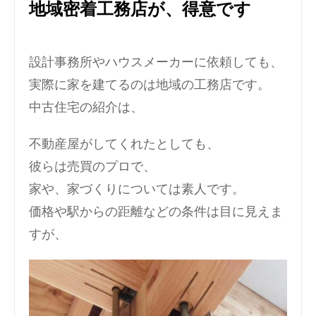
地域密着工務店が、得意です
設計事務所やハウスメーカーに依頼しても、
実際に家を建てるのは地域の工務店です。
中古住宅の紹介は、
不動産屋がしてくれたとしても、
彼らは売買のプロで、
家や、家づくりについては素人です。
価格や駅からの距離などの条件は目に見えま
すが、