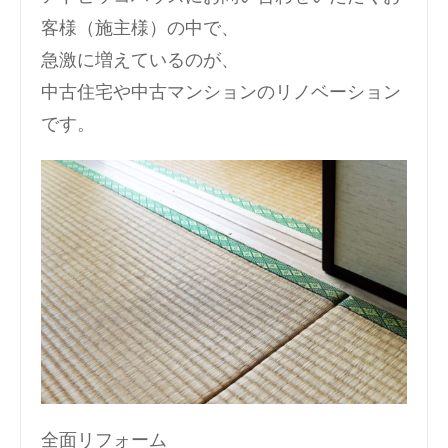
客様（施主様）の中で、
急激に増えているのが、
中古住宅や中古マンションのリノベーション
です。
全面リフォーム