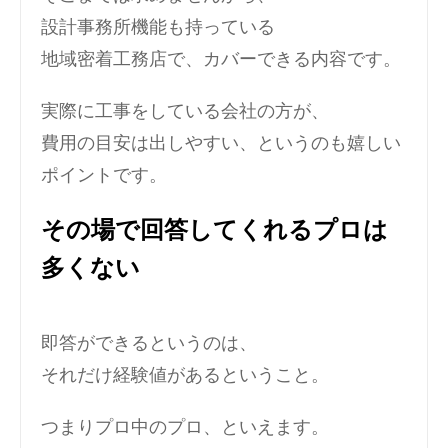
設計事務所機能も持っている
地域密着工務店で、カバーできる内容です。
実際に工事をしている会社の方が、
費用の目安は出しやすい、というのも嬉しい
ポイントです。
その場で回答してくれるプロは
多くない
即答ができるというのは、
それだけ経験値があるということ。
つまりプロ中のプロ、といえます。