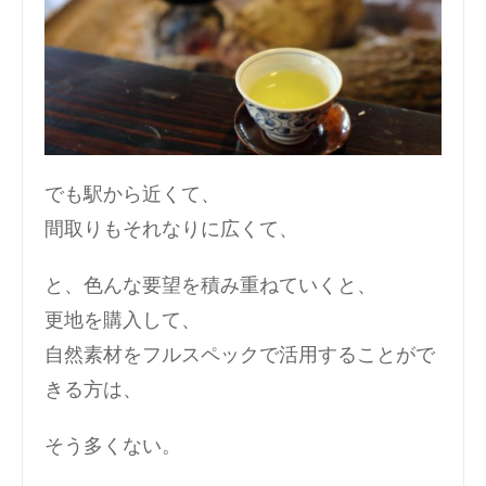
でも駅から近くて、
間取りもそれなりに広くて、
と、色んな要望を積み重ねていくと、
更地を購入して、
自然素材をフルスペックで活用することがで
きる方は、
そう多くない。