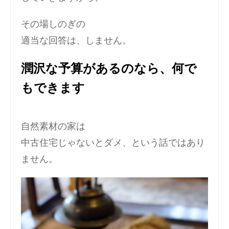
その場しのぎの
適当な回答は、しません。
潤沢な予算があるのなら、何で
もできます
自然素材の家は
中古住宅じゃないとダメ、という話ではあり
ません。