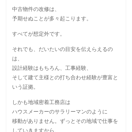
中古物件の改修は、
予期せぬことが多々起こります。
すべてが想定外です。
それでも、だいたいの目安を伝えらえるの
は、
設計経験はもちろん、工事経験、
そして建て主様との打ち合わせ経験が豊富と
いう証拠。
しかも地域密着工務店は
ハウスメーカーのサラリーマンのように
移動がありません。ずっとその地域で仕事を
していきますから、