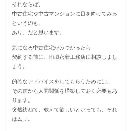
それならば、
中古住宅や中古マンションに目を向けてみる
というのも、
あり、だと思います。
気になる中古住宅がみつかったら
契約する前に、地域密着工務店に相談しまし
ょう。
的確なアドバイスをしてもらうためには、
その前から人間関係を構築しておく必要もあ
ります。
突然訪ねて、教えて欲しいといっても、それ
はムリ。