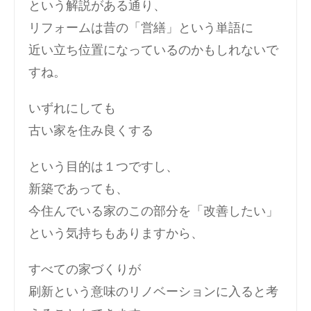
という解説がある通り、
リフォームは昔の「営繕」という単語に
近い立ち位置になっているのかもしれないで
すね。
いずれにしても
古い家を住み良くする
という目的は１つですし、
新築であっても、
今住んでいる家のこの部分を「改善したい」
という気持ちもありますから、
すべての家づくりが
刷新という意味のリノベーションに入ると考