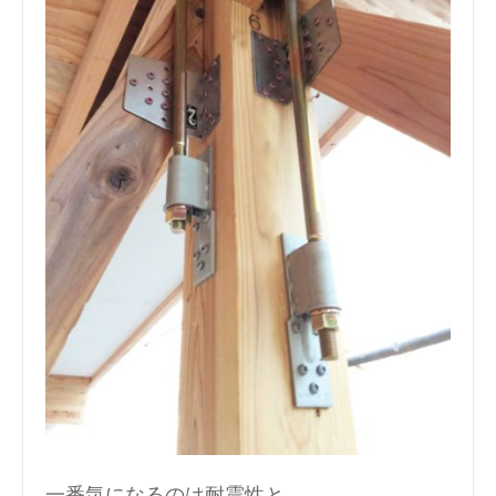
一番気になるのは耐震性と、