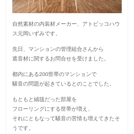
自然素材の内装材メーカー、アトピッコハウ
ス元岡いずみです。
先日、マンションの管理組合さんから
遮音材に関するお問合せを受けました。
都内にある200世帯のマンションで
騒音の問題が起きているとのことでした。
もともと絨毯だった部屋を
フローリングにする世帯が増え、
それにともなって騒音の苦情も増えてきたそ
うです。