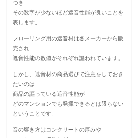
つき
その数字が少ないほど遮音性能が良いことを
表します。
フローリング用の遮音材は各メーカーから販
売され
遮音性能の数値がそれぞれ謳われています。
しかし、遮音材の商品選びで注意をしておき
たいのは
商品の謳っている遮音性能が
どのマンションでも発揮できるとは限らない
ということです。
音の響き方はコンクリートの厚みや