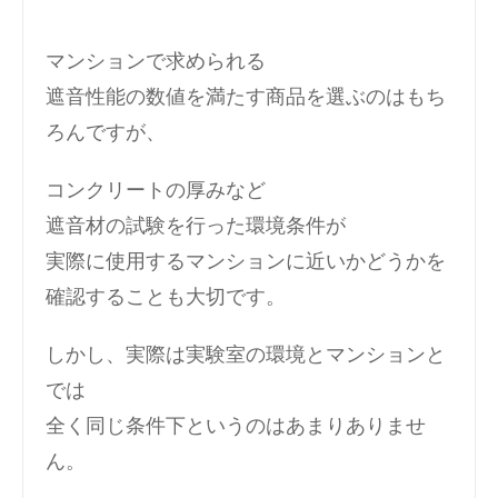
マンションで求められる
遮音性能の数値を満たす商品を選ぶのはもち
ろんですが、
コンクリートの厚みなど
遮音材の試験を行った環境条件が
実際に使用するマンションに近いかどうかを
確認することも大切です。
しかし、実際は実験室の環境とマンションと
では
全く同じ条件下というのはあまりありませ
ん。