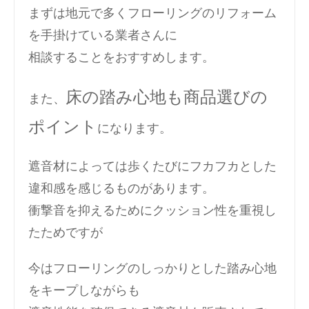
まずは地元で多くフローリングのリフォーム
を手掛けている業者さんに
相談することをおすすめします。
床の踏み心地も商品選びの
また、
ポイント
になります。
遮音材によっては歩くたびにフカフカとした
違和感を感じるものがあります。
衝撃音を抑えるためにクッション性を重視し
たためですが
今はフローリングのしっかりとした踏み心地
をキープしながらも