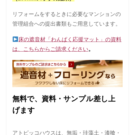
リフォームをするときに必要なマンションの
管理組合への提出書類もご用意しています。
床の遮音材「わんぱく応援マット」の資料
は、こちらからご請求ください
。
無料で、資料・サンプル差し上
げます
アトピッコハウスは、無垢・珪藻土・漆喰・