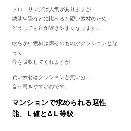
フローリングは人気がありますが
絨毯や畳などに比べると硬い素材のため、
どうしても音が響きやすくなります。
軟らかい素材は床そのものがクッションとな
って
音を吸収してくれますが
硬い素材はクッションが無い分、
音が響きやすいのです。
マンションで求められる遮性
能、Ｌ値とΔＬ等級