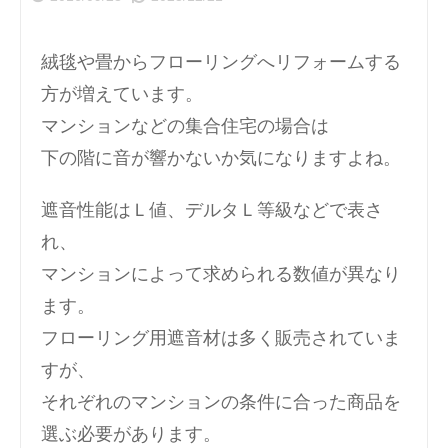
絨毯や畳からフローリングへリフォームする
方が増えています。
マンションなどの集合住宅の場合は
下の階に音が響かないか気になりますよね。
遮音性能はＬ値、デルタＬ等級などで表さ
れ、
マンションによって求められる数値が異なり
ます。
フローリング用遮音材は多く販売されていま
すが、
それぞれのマンションの条件に合った商品を
選ぶ必要があります。