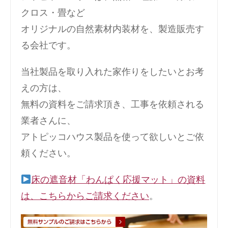
クロス・畳など
オリジナルの自然素材内装材を、製造販売す
る会社です。
当社製品を取り入れた家作りをしたいとお考
えの方は、
無料の資料をご請求頂き、工事を依頼される
業者さんに、
アトピッコハウス製品を使って欲しいとご依
頼ください。
床の遮音材「わんぱく応援マット」の資料
は、こちらからご請求ください
。