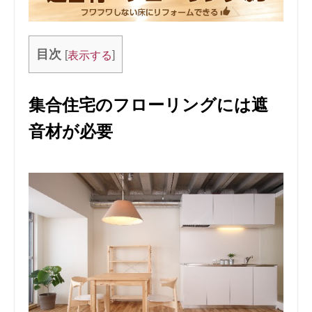
目次
[
]
表示する
集合住宅のフローリングには遮
音材が必要