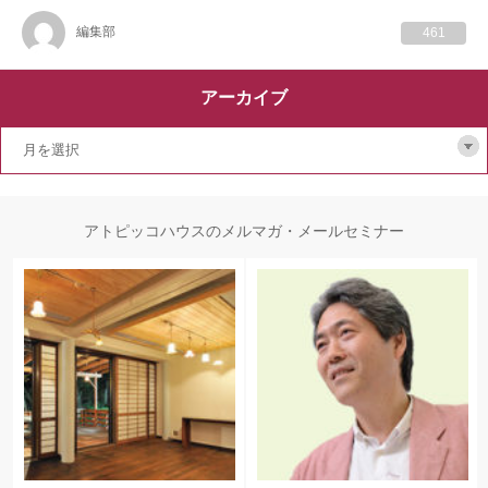
編集部
461
アーカイブ
アトピッコハウスのメルマガ・メールセミナー