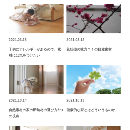
2021.03.18
2021.03.12
子供にアレルギーがあるので、素
花粉症の味方？！の自然素材
材には気をつけたい
2021.10.14
2021.10.13
自然素材の家の断熱材の選び方5つ
健康的な家とはどういうものか
の視点