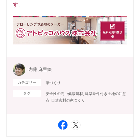
す
。
内藤 麻里絵
カテゴリー
家づくり
タグ
安全性の高い健康建材
,
建築条件付き土地の注意
点
,
自然素材の家づくり