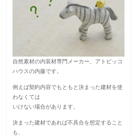
自然素材の内装材専門メーカー、アトピッコ
ハウスの内藤です。
例えば契約内容でもともと決まった建材を使
わなくては
いけない場合があります。
決まった建材であれば不具合を想定すること
も、