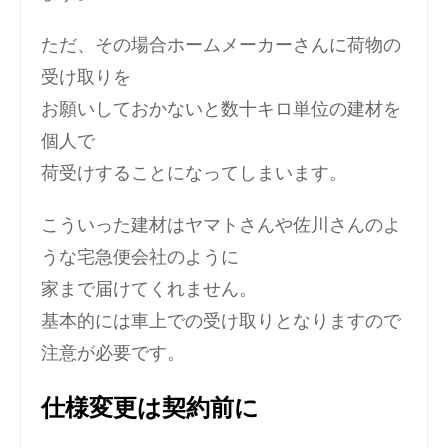
ただ、その場合ホームメーカーさんに荷物の
受け取りを
お願いしておかないと数十キロ単位の建材を
個人で
荷受けすることになってしまいます。
こういった建材はヤマトさんや佐川さんのよ
うな宅急便会社のように
家まで届けてくれません。
基本的には車上での受け取りとなりますので
注意が必要です。
仕様変更は契約前に