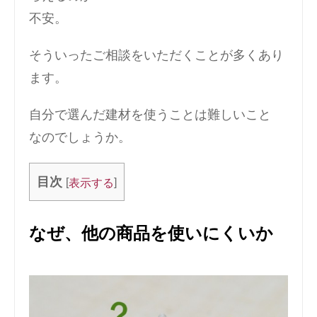
不安。
そういったご相談をいただくことが多くあり
ます。
自分で選んだ建材を使うことは難しいこと
なのでしょうか。
目次
[
]
表示する
なぜ、他の商品を使いにくいか