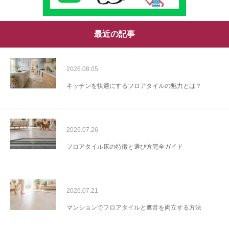
最近の記事
2026.08.05
キッチンを快適にするフロアタイルの魅力とは？
2026.07.26
フロアタイル床の特徴と選び方完全ガイド
2026.07.21
マンションでフロアタイルと遮音を両立する方法