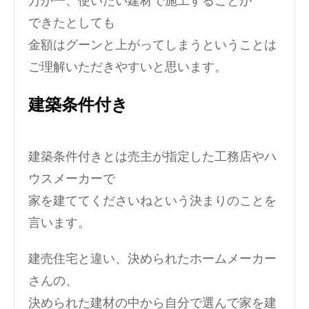
万が一、使いたい建材で施工することが
できたとしても
金額はグーンと上がってしまうということは
ご理解いただきやすいと思います。
建築条件付き
建築条件付きとは売主が指定した工務店やハ
ウスメーカーで
家を建ててくださいねという決まりのことを
言います。
建売住宅と違い、決められたホームメーカー
さんの、
決められた建材の中から自分で選んで家を建