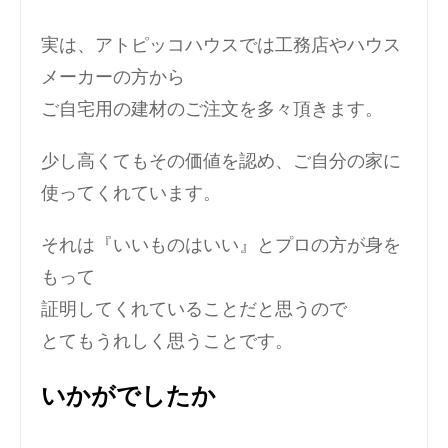
実は、アトピッコハウスでは工務店やハウス
メーカーの方から
ご自宅用の建材のご注文を多々頂きます。
少し高くてもその価値を認め、ご自分の家に
使ってくれています。
それは『いいものはいい』とプロの方が身を
もって
証明してくれていることだと思うので
とてもうれしく思うことです。
いかがでしたか