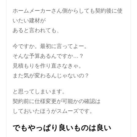
ホームメーカーさん側からしても契約後に使
いたい建材が
あると言われても、
今ですか。最初に言ってよー。
そんな予算あるんですか…？
見積もりを作り直さなきゃ。
また気が変わるんじゃないの？
と思ってしまいます。
契約前に仕様変更が可能かの確認は
しておいたほうがスムーズです。
でもやっぱり良いものは良い