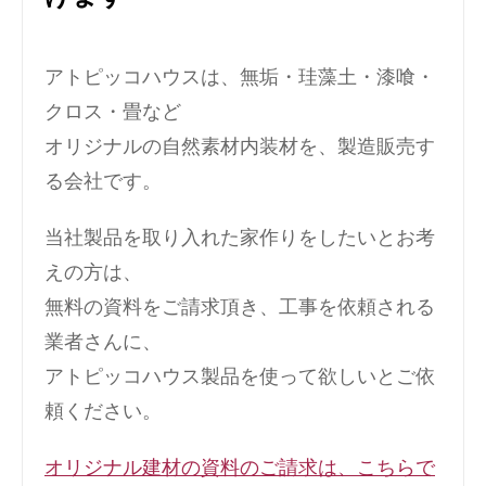
アトピッコハウスは、無垢・珪藻土・漆喰・
クロス・畳など
オリジナルの自然素材内装材を、製造販売す
る会社です。
当社製品を取り入れた家作りをしたいとお考
えの方は、
無料の資料をご請求頂き、工事を依頼される
業者さんに、
アトピッコハウス製品を使って欲しいとご依
頼ください。
オリジナル建材の資料のご請求は、こちらで