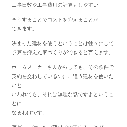
工事日数や工事費用の計算もしやすい。
そうすることでコストを抑えることが
できます。
決まった建材を使うということは往々にして
予算を抑えた家づくりができると言えます。
ホームメーカーさんからしても、その条件で
契約を交わしているのに、違う建材を使いた
いと
いわれても、それは無理な話ですよというこ
とに
なるわけです。