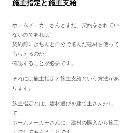
施主指定と施主支給
ホームメーカーさんとまだ、契約をされてい
ないのであれば
契約前にきちんと自分で選んだ建材を使って
もらえるのか
確認することが必要です。
それには施主指定と施主支給という方法があ
ります。
施主指定とは、建材選びを建て主さんがし
て、
ホームメーカーさんに、建材の購入から施工
までしてもらうことです。