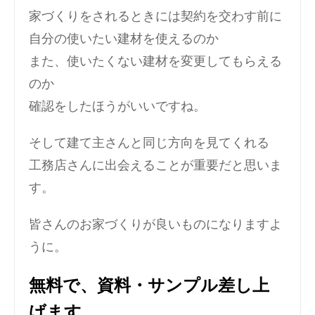
家づくりをされるときには契約を交わす前に
自分の使いたい建材を使えるのか
また、使いたくない建材を変更してもらえる
のか
確認をしたほうがいいですね。
そして建て主さんと同じ方向を見てくれる
工務店さんに出会えることが重要だと思いま
す。
皆さんのお家づくりが良いものになりますよ
うに。
無料で、資料・サンプル差し上
げます