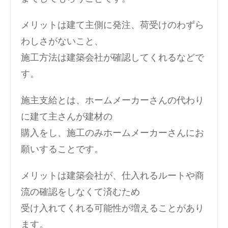
メリットは建て主側に発注、荷受けのわずら
わしさがないこと、
施工方法は建築会社が確認してくれるなどで
す。
施主支給とは、ホームメーカーさんの代わり
に建て主さんが建材の
購入をし、施工のみホームメーカーさんにお
願いすることです。
メリットは建築会社が、仕入れるルートや商
流の確認をしなくて済むため
受け入れてくれる可能性が増えることがあり
ます。