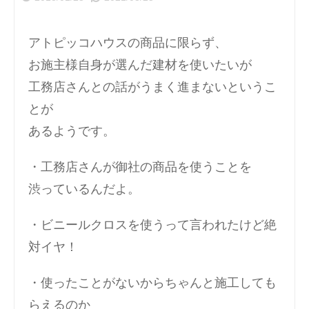
アトピッコハウスの商品に限らず、
お施主様自身が選んだ建材を使いたいが
工務店さんとの話がうまく進まないというこ
とが
あるようです。
・工務店さんが御社の商品を使うことを
渋っているんだよ。
・ビニールクロスを使うって言われたけど絶
対イヤ！
・使ったことがないからちゃんと施工しても
らえるのか