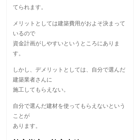
てられます。
メリットとしては建築費用がおよそ決まって
いるので
資金計画がしやすいというところにありま
す。
しかし、デメリットとしては、自分で選んだ
建築業者さんに
施工してもらえない。
自分で選んだ建材を使ってもらえないという
ことが
あります。