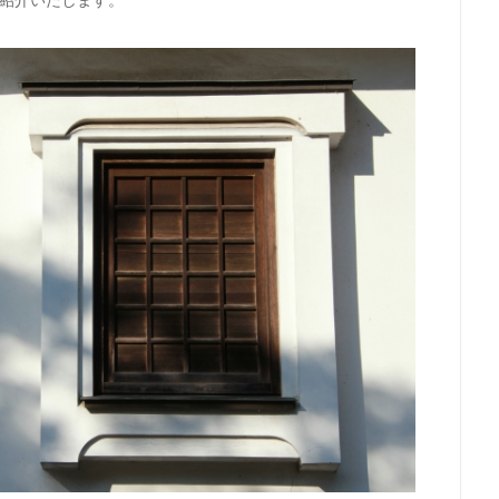
紹介いたします。