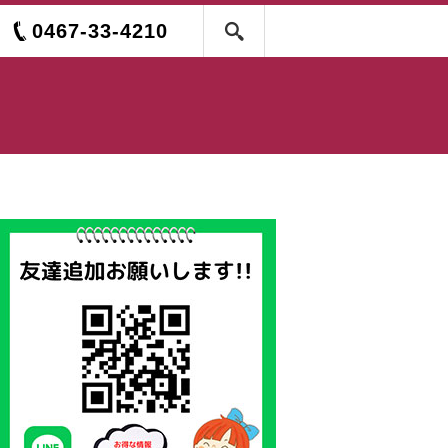
0467-33-4210