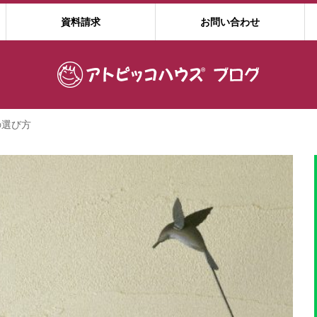
資料請求
お問い合わせ
の選び方