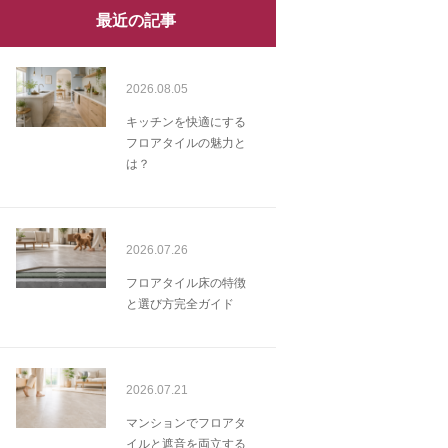
最近の記事
2026.08.05
キッチンを快適にする
フロアタイルの魅力と
は？
2026.07.26
フロアタイル床の特徴
と選び方完全ガイド
2026.07.21
マンションでフロアタ
イルと遮音を両立する