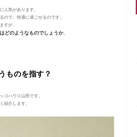
に人気があります。
るので、快適に過ごせるのです。
ますが、
はどのようなものでしょうか
。
うものを指す？
ッコハウス山田です。
く紹介します。