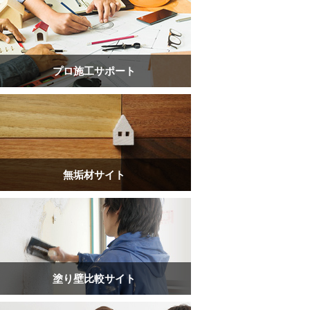
プロ施工サポート
無垢材サイト
塗り壁比較サイト