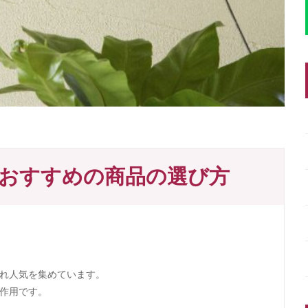
おすすめの商品の選び方
れ人気を集めています。
作用です。