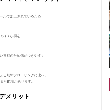
ールで加工されているため
で様々な柄を
い素材のため傷がつきやすく、
える無垢フローリングに比べ、
なる可能性があります。
デメリット