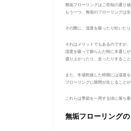
無垢フローリングはご存知の通り値
もう一つ、無垢のフローリングは生
その際に、湿度を吸ったり吐いたり
それはメリットでもあるのですが、
湿度を吸って膨らんだ時に木通しが
盛り上がったり、反ったりすること
また、冬場乾燥した時期には湿度を
フローリングに隙間が生じることが
これらは季節を一周する頃に落ち着
無垢フローリングの