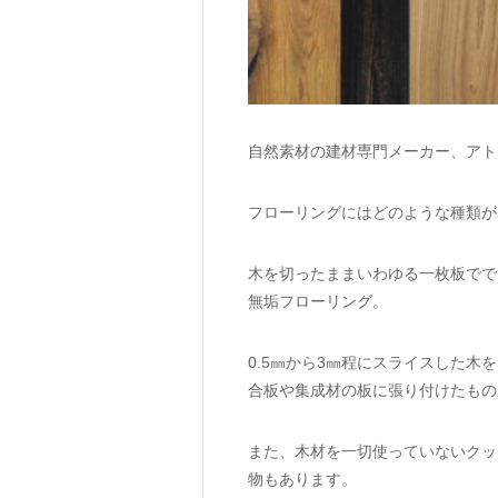
自然素材の建材専門メーカー、アト
フローリングにはどのような種類が
木を切ったままいわゆる一枚板でで
無垢フローリング。
0.5㎜から3㎜程にスライスした木を
合板や集成材の板に張り付けたもの
また、木材を一切使っていないクッ
物もあります。