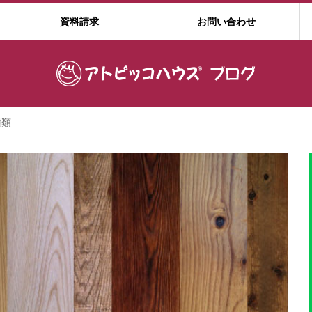
資料請求
お問い合わせ
種類