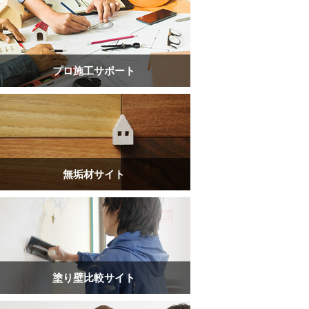
プロ施工サポート
無垢材サイト
塗り壁比較サイト