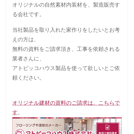
オリジナルの自然素材内装材を、製造販売す
る会社です。
当社製品を取り入れた家作りをしたいとお考
えの方は、
無料の資料をご請求頂き、工事を依頼される
業者さんに、
アトピッコハウス製品を使って欲しいとご依
頼ください。
オリジナル建材の資料のご請求は、こちらで
す
。