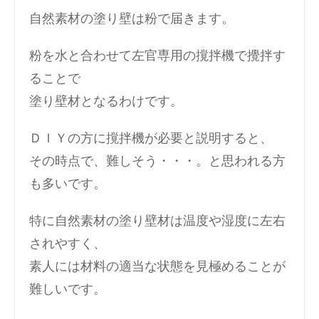
自然素材の塗り壁は粉で届きます。
粉を水と合わせて左官専用の撹拌機で攪拌す
ることで
塗り壁材となるわけです。
ＤＩＹの方に撹拌機が必要と説明すると、
その時点で、難しそう・・・。と思われる方
も多いです。
特に自然素材の塗り壁材は温度や湿度に左右
されやすく、
素人には材料の適当な状態を見極めることが
難しいです。