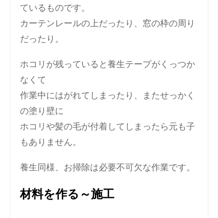
ているものです。
カーテンレールの上だったり、窓の枠の周り
だったり。
ホコリが残っていると養生テープがくっつか
なくて
作業中にはがれてしまったり、またせっかく
の塗り壁に
ホコリや髪の毛が付着してしまったら元も子
もありません。
養生同様、お掃除は必要不可欠な作業です。
材料を作る～施工