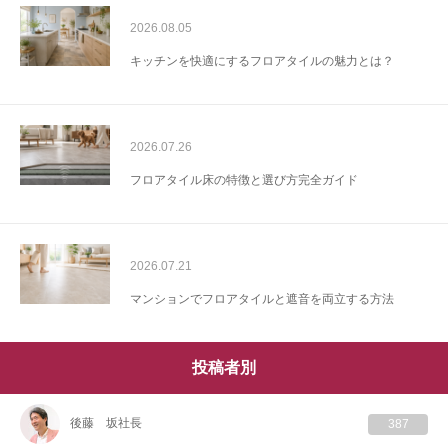
2026.08.05
キッチンを快適にするフロアタイルの魅力とは？
2026.07.26
フロアタイル床の特徴と選び方完全ガイド
2026.07.21
マンションでフロアタイルと遮音を両立する方法
投稿者別
後藤 坂社長
387