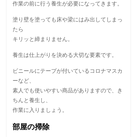
作業の前に行う養生が必要になってきます。
塗り壁を塗っても床や梁にはみ出してしまっ
たら
キリッと締まりません。
養生は仕上がりを決める大切な要素です。
ビニールにテープが付いているコロナマスカ
ーなど、
素人でも使いやすい商品がありますので、き
ちんと養生し、
作業に入りましょう。
部屋の掃除