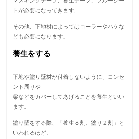
マスキングテープ、養生テープ、ブルーシー
トが必要になってきます。
その他、下地材によってはローラーやハケな
ども必要になります。
養生をする
下地や塗り壁材が付着しないように、コンセ
ント周りや
梁などをカバーしてあげることを養生といい
ます。
塗り壁をする際、「養生８割、塗り２割」と
いわれるほど、