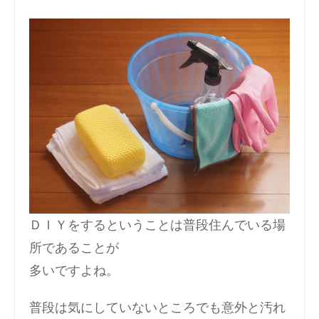
ＤＩＹをするということは普段住んでいる場
所であることが
多いですよね。
普段は気にしていないところでも意外と汚れ