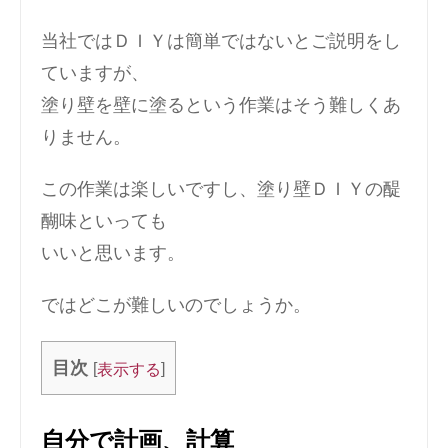
当社ではＤＩＹは簡単ではないとご説明をし
ていますが、
塗り壁を壁に塗るという作業はそう難しくあ
りません。
この作業は楽しいですし、塗り壁ＤＩＹの醍
醐味といっても
いいと思います。
ではどこが難しいのでしょうか。
目次
[
]
表示する
自分で計画、計算