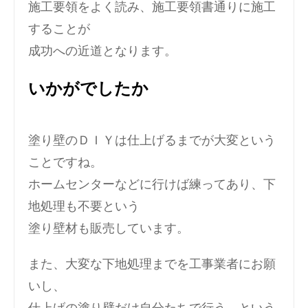
施工要領をよく読み、施工要領書通りに施工
することが
成功への近道となります。
いかがでしたか
塗り壁のＤＩＹは仕上げるまでが大変という
ことですね。
ホームセンターなどに行けば練ってあり、下
地処理も不要という
塗り壁材も販売しています。
また、大変な下地処理までを工事業者にお願
いし、