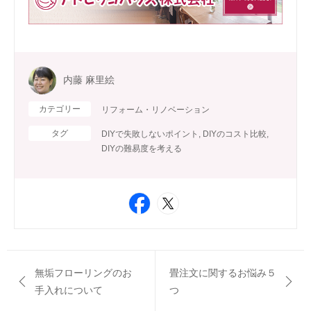
内藤 麻里絵
カテゴリー
リフォーム・リノベーション
タグ
DIYで失敗しないポイント
,
DIYのコスト比較
,
DIYの難易度を考える
無垢フローリングのお
畳注文に関するお悩み５
手入れについて
つ