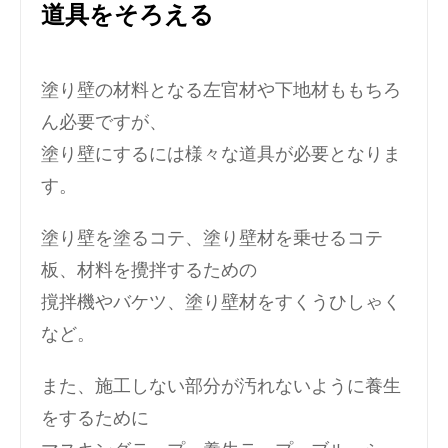
道具をそろえる
塗り壁の材料となる左官材や下地材ももちろ
ん必要ですが、
塗り壁にするには様々な道具が必要となりま
す。
塗り壁を塗るコテ、塗り壁材を乗せるコテ
板、材料を攪拌するための
撹拌機やバケツ、塗り壁材をすくうひしゃく
など。
また、施工しない部分が汚れないように養生
をするために