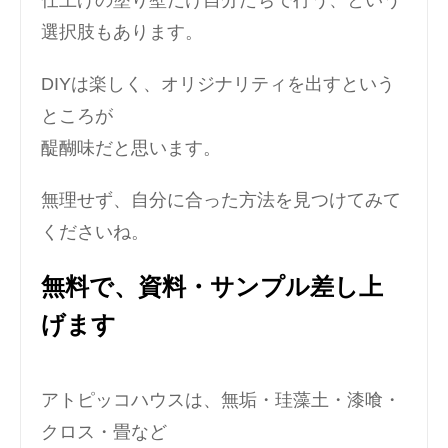
仕上げの塗り壁だけ自分たちで行う、という
選択肢もあります。
DIYは楽しく、オリジナリティを出すという
ところが
醍醐味だと思います。
無理せず、自分に合った方法を見つけてみて
くださいね。
無料で、資料・サンプル差し上
げます
アトピッコハウスは、無垢・珪藻土・漆喰・
クロス・畳など