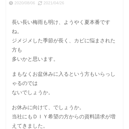
2020/08/06
2021/04/26
長い長い梅雨も明け、ようやく夏本番です
ね。
ジメジメした季節が長く、カビに悩まされた
方も
多いかと思います。
まもなくお盆休みに入るという方もいらっし
ゃるのでは
ないでしょうか。
お休みに向けて、でしょうか。
当社にもＤＩＹ希望の方からの資料請求が増
えてきました。