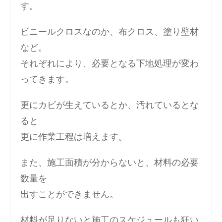
す。
ビニールクロスなのか、布クロス、塗り壁材
など。
それぞれにより、必要となる下地処理が変わ
ってきます。
更にカビが生えているとか、汚れているとな
ると
更に作業工程は増えます。
また、施工面積が分からないと、材料の必要
数量を
出すことができません。
材料が足りないと施工のスケジュールも狂い