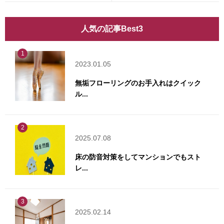
人気の記事Best3
1
2023.01.05
無垢フローリングのお手入れはクイック
ル...
2
2025.07.08
床の防音対策をしてマンションでもスト
レ...
3
2025.02.14