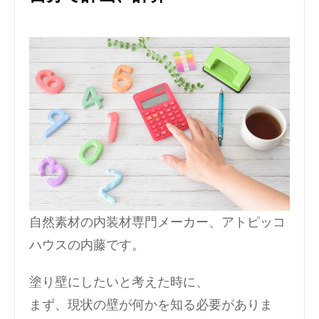
自然素材の内装材専門メーカー、アトピッコ
ハウスの内藤です。
塗り壁にしたいと考えた時に、
まず、現状の壁が何かを知る必要がありま