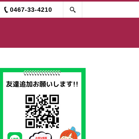
0467-33-4210