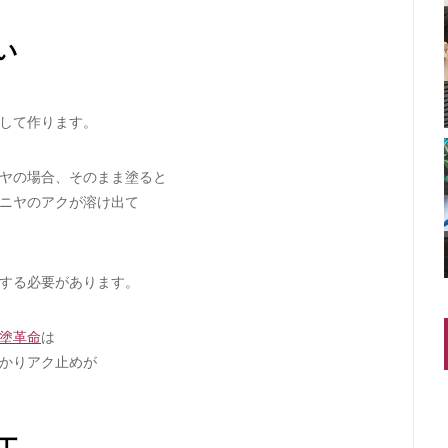
い
して作ります。
ヤの場合、そのまま塗ると
ニヤのアクが溶け出て
する必要があります。
塗革命
は
かりアク止めが