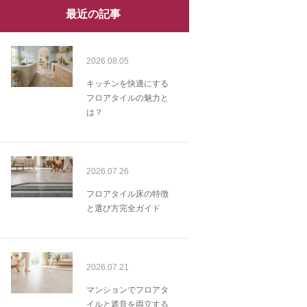
最近の記事
2026.08.05
キッチンを快適にする
フロアタイルの魅力と
は？
2026.07.26
フロアタイル床の特徴
と選び方完全ガイド
2026.07.21
マンションでフロアタ
イルと遮音を両立する