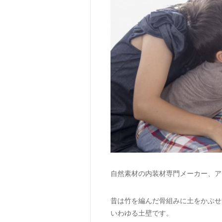
自然素材の内装材専門メーカー、ア
昔は竹を編んだ骨組みに土をかぶせ
いわゆる土壁です。