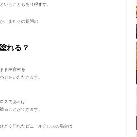
ということもあり得ます。
か、またその状態の
塗れる？
まま左官材を
わせをいただきます。
ロスであれば
塗ることができます。
ひどく汚れたビニールクロスの場合は