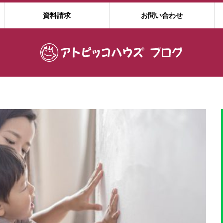
資料請求
お問い合わせ