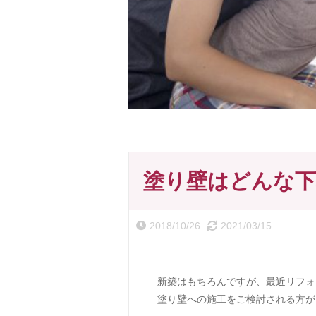
塗り壁はどんな下
2018/10/26
2021/03/15
新築はもちろんですが、最近リフォ
塗り壁への施工をご検討される方が