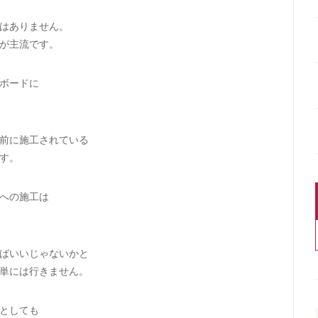
はありません。
が主流です。
ボードに
前に施工されている
す。
への施工は
ばいいじゃないかと
単には行きません。
としても