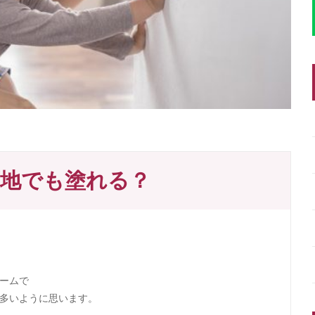
地でも塗れる？
ームで
多いように思います。