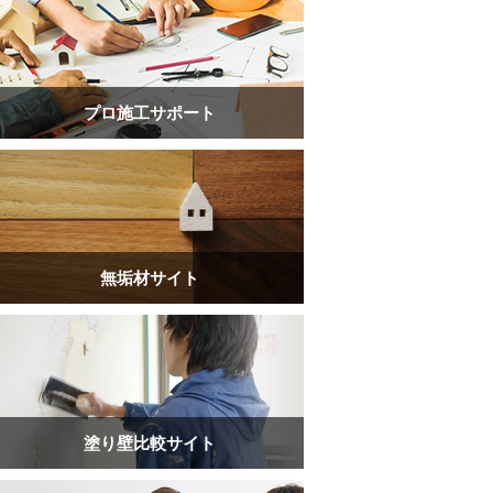
プロ施工サポート
無垢材サイト
塗り壁比較サイト