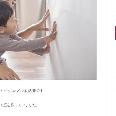
トピッコハウスの内藤です。
て壁を作っていました。