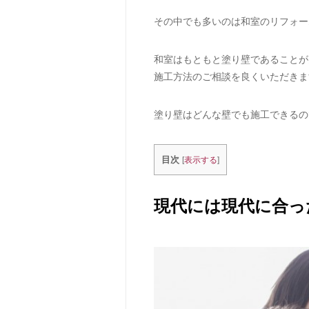
その中でも多いのは和室のリフォー
和室はもともと塗り壁であることが
施工方法のご相談を良くいただきま
塗り壁はどんな壁でも施工できるの
目次
[
表示する
]
現代には現代に合っ