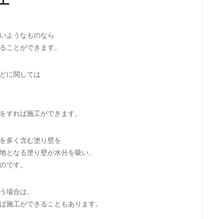
工
いようなものなら
ることができます。
どに関しては
をすれば施工ができます。
を多く含む塗り壁を
地となる塗り壁が水分を吸い、
のです。
う場合は、
ば施工ができることもあります。