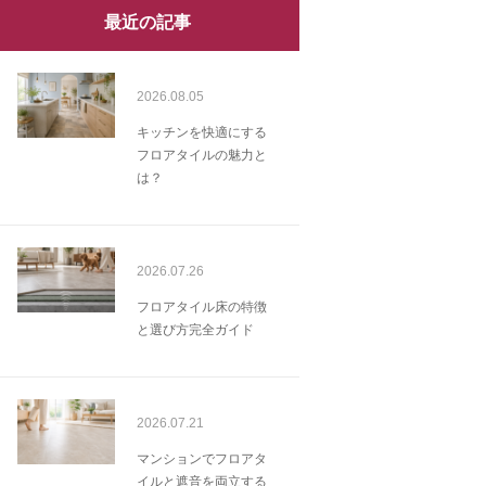
最近の記事
2026.08.05
キッチンを快適にする
フロアタイルの魅力と
は？
2026.07.26
フロアタイル床の特徴
と選び方完全ガイド
2026.07.21
マンションでフロアタ
イルと遮音を両立する