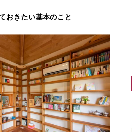
ておきたい基本のこと