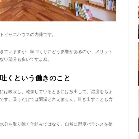
トピッコハウスの内藤です。
きていますが、家づくりにどう影響があるのか、メリット
ない部分も多いですよね。
て吐くという働きのこと
には吸収し、乾燥しているときには放出して、湿度をちょ
です。吸うだけでは調湿と言えません。吐き出すことも含
水分を取り除く仕組みではなく、自然に湿度バランスを整