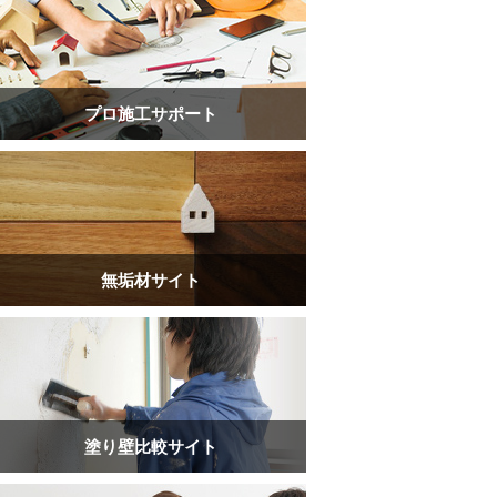
プロ施工サポート
無垢材サイト
塗り壁比較サイト