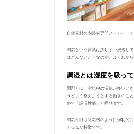
自然素材の内装材専門メーカー、ア
調湿という言葉は少しずつ浸透して
はどんなところなのか、よくわから
調湿とは湿度を吸っ
調湿とは、空気中の湿気が多いとき
うどよく整えようとする働きのこと
めて「調湿性能」と呼びます。
調湿性能は除湿機のように強制的に
える点が特徴です。