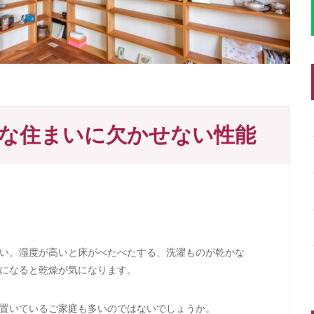
な住まいに欠かせない性能
い。湿度が高いと床がべたべたする、洗濯ものが乾かな
になると乾燥が気になります。
置いているご家庭も多いのではないでしょうか。