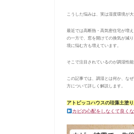
こうした悩みは、実は湿度環境が大
最近では高断熱・高気密住宅が増え
の一方で、窓を開けての換気が減り
境に悩む方も増えています。
そこで注目されているのが調湿性能
この記事では、調湿とは何か、なぜ
方について詳しく解説します。
アトピッコハウスの珪藻土塗り
カビの心配をしなくて良く