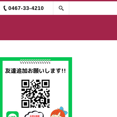
0467-33-4210