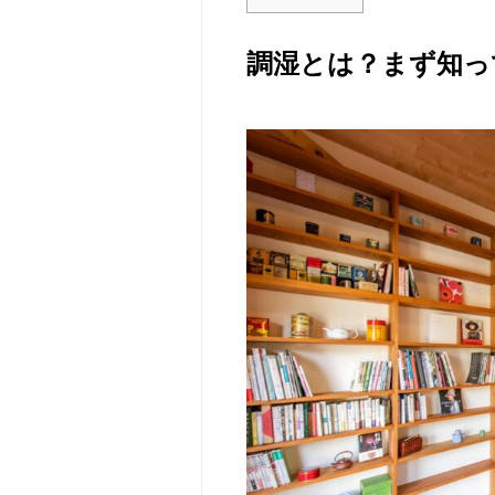
調湿とは？まず知っ