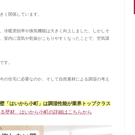
きく関係しています。
、冷暖房効率や換気機能は大きく向上しました。しかしそ
、室内に湿気や乾燥がこもりやすくなったことで、空気環
です。
今の住宅に必要なのか、そして自然素材による調湿の考え
壁「はいから小町」は調湿性能が業界トップクラス
なる壁材、はいから小町の詳細はこちらから