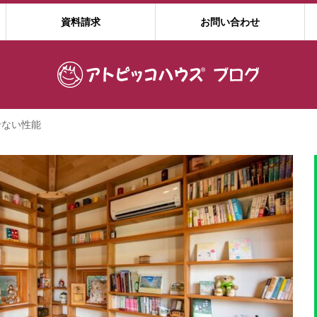
資料請求
お問い合わせ
せない性能