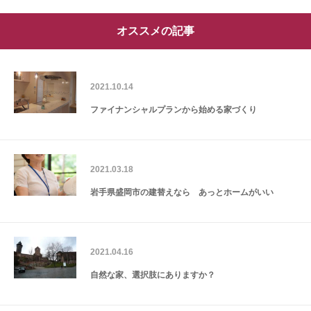
オススメの記事
2021.10.14
ファイナンシャルプランから始める家づくり
2021.03.18
岩手県盛岡市の建替えなら あっとホームがいい
2021.04.16
自然な家、選択肢にありますか？