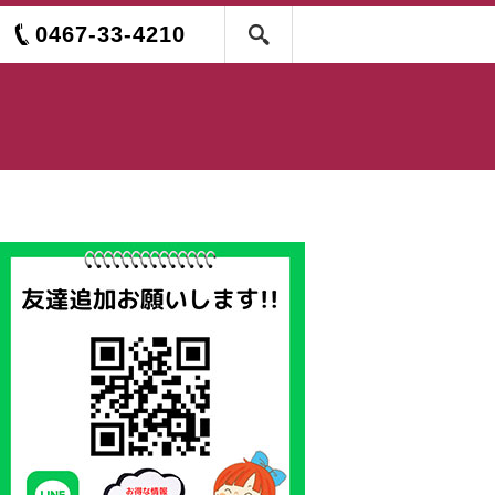
0467-33-4210