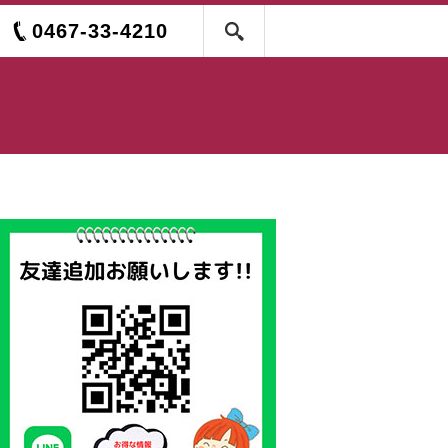
0467-33-4210